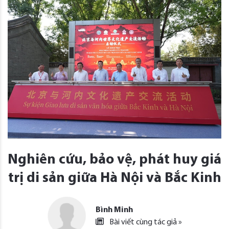
Nghiên cứu, bảo vệ, phát huy giá
trị di sản giữa Hà Nội và Bắc Kinh
Bình Minh
Bài viết cùng tác giả »