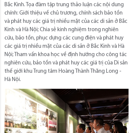
Bắc Kinh. Tọa đàm tập trung thảo luận các nội dung
chính: Giới thiệu về chủ trương, chính sách bảo tồn
và phát huy các giá trị nhiều mặt của các di sản ở Bắc
Kinh và Hà Nội; Chia sẻ kinh nghiệm trong nghiên
cứu, bảo tồn, phục dựng các cung điện và phát huy
các giá trị nhiều mặt của các di sản ở Bắc Kinh và Hà
Nội; Tham vấn khoa học về định hướng cho công tác
nghiên cứu, bảo tồn và phát huy các giá trị của Di sản
thế giới khu Trung tâm Hoàng Thành Thăng Long -
Hà Nội.