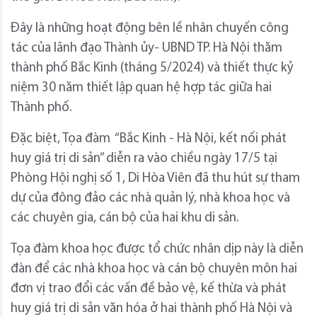
Đây là những hoạt động bên lề nhân chuyến công
tác của lãnh đạo Thành ủy- UBND TP. Hà Nội thăm
thành phố Bắc Kinh (tháng 5/2024) và thiết thực kỷ
niệm 30 năm thiết lập quan hệ hợp tác giữa hai
Thành phố.
Đặc biệt, Tọa đàm “Bắc Kinh - Hà Nội, kết nối phát
huy giá trị di sản” diễn ra vào chiều ngày 17/5 tại
Phòng Hội nghị số 1, Di Hòa Viên đã thu hút sự tham
dự của đông đảo các nhà quản lý, nhà khoa học và
các chuyên gia, cán bộ của hai khu di sản.
Tọa đàm khoa học được tổ chức nhân dịp này là diễn
đàn để các nhà khoa học và cán bộ chuyên môn hai
đơn vị trao đổi các vấn đề bảo vệ, kế thừa và phát
huy giá trị di sản văn hóa ở hai thành phố Hà Nội và