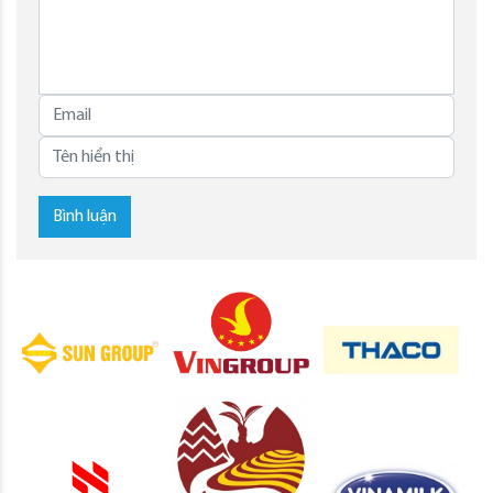
Bình luận