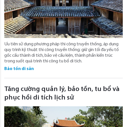
Ưu tiên sử dụng phương pháp thi công truyền thống, áp dụng
quy trình kỹ thuật thi công truyền thống; giữ gìn tối đa yếu tố
gốc cấu thành di tích, bảo vệ cấu kiện, thành phần kiến trúc
trong suốt quá trình thi công tu bổ di tích.
Bảo tồn di sản
Tăng cường quản lý, bảo tồn, tu bổ và
phục hồi di tích lịch sử