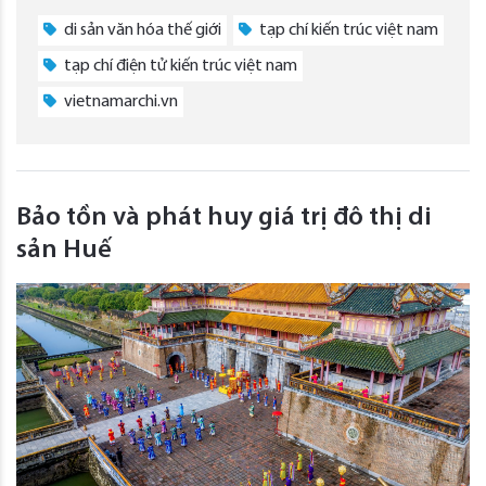
di sản văn hóa thế giới
tạp chí kiến trúc việt nam
tạp chí điện tử kiến trúc việt nam
vietnamarchi.vn
Bảo tồn và phát huy giá trị đô thị di
sản Huế