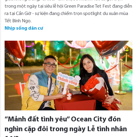
trong một ngày tại siêu lễ hội Green Paradise Tet Fest đang diễn
ra tại Cần Giờ - sự kiện đang chiếm trọn spotlight du xuân mùa
Tết Bính Ngọ.
Nhịp sống dân cư
“Mảnh đất tình yêu” Ocean City đón
nghìn cặp đôi trong ngày Lễ tình nhân