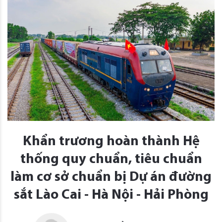
Khẩn trương hoàn thành Hệ
thống quy chuẩn, tiêu chuẩn
làm cơ sở chuẩn bị Dự án đường
sắt Lào Cai - Hà Nội - Hải Phòng