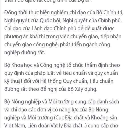
thăm dò địa chất công trình của Dự án.
Đồng thời thực hiện nghiêm chỉ đạo của Bộ Chính trị,
Nghị quyết của Quốc hội, Nghị quyết của Chính phủ,
Chỉ đạo của Lãnh đạo Chính phủ để đề xuất được
phương án khả thi trong việc chuyển giao, tiếp nhận
chuyển giao công nghệ, phát triển ngành công
nghiệp đường sắt.
Bộ Khoa học và Công nghệ tổ chức thẩm định theo
quy định của pháp luật về tiêu chuẩn và quy chuẩn
kỹ thuật đối với Hệ thống Quy chuẩn, tiêu chuẩn
đường sắt theo đề nghị của Bộ Xây dựng.
Bộ Nông nghiệp và Môi trường cung cấp danh sách
và chỉ đạo các đơn vị có năng lực của Bộ Nông
nghiệp và Môi trường (Cục Địa chất và Khoáng sản
Việt Nam, Liên đoàn Vật lý Địa chất...) cung cấp cho