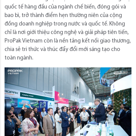
quốc tế hàng đầu của ngành chế biến, đóng gói và
bao bì, trở thành điểm hẹn thường niên của cộng
đồng doanh nghiệp trong nước và quốc tế. Không
chỉ là nơi giới thiệu công nghệ và giải pháp tiên tiến,
ProPak Vietnam còn là nền tảng kết nối giao thương,
chia sẻ tri thức và thúc đẩy đổi mới sáng tạo cho
toàn ngành.