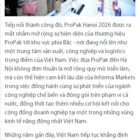
Tiếp nối thành công đó, ProPak Hanoi 2026 được ra
mắt nhằm mở rộng sự hiện diện của thương hiệu
ProPak tới khu vực phía Bắc - nơi đang nổi lên như
một trung tâm sản xuất, công nghiệp và logistics
trọng điểm của Việt Nam. Việc đưa ProPak đến Hà
Nội không đơn thuần là mở rộng quy mô triển lãm,
mà còn thể hiện cam kết lâu dài của Informa Markets
trong việc đồng hành cùng sự phát triển của ngành
công nghiệp chế biến và đóng gói trên phạm vi cả
nước, đồng thời tạo thêm nhiều cơ hội kết nối cho
cộng đồng doanh nghiệp tại một trong những vùng
kinh tế năng động nhất Việt Nam.
Những năm gần đây, Việt Nam tiếp tục khẳng định