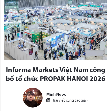
Informa Markets Việt Nam công
bố tổ chức PROPAK HANOI 2026
Minh Ngọc
Bài viết cùng tác giả »