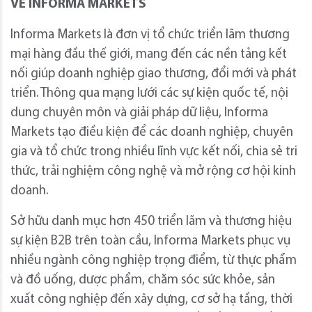
VỀ INFORMA MARKETS
Informa Markets là đơn vị tổ chức triển lãm thương
mại hàng đầu thế giới, mang đến các nền tảng kết
nối giúp doanh nghiệp giao thương, đổi mới và phát
triển. Thông qua mạng lưới các sự kiện quốc tế, nội
dung chuyên môn và giải pháp dữ liệu, Informa
Markets tạo điều kiện để các doanh nghiệp, chuyên
gia và tổ chức trong nhiều lĩnh vực kết nối, chia sẻ tri
thức, trải nghiệm công nghệ và mở rộng cơ hội kinh
doanh.
Sở hữu danh mục hơn 450 triển lãm và thương hiệu
sự kiện B2B trên toàn cầu, Informa Markets phục vụ
nhiều ngành công nghiệp trọng điểm, từ thực phẩm
và đồ uống, dược phẩm, chăm sóc sức khỏe, sản
xuất công nghiệp đến xây dựng, cơ sở hạ tầng, thời