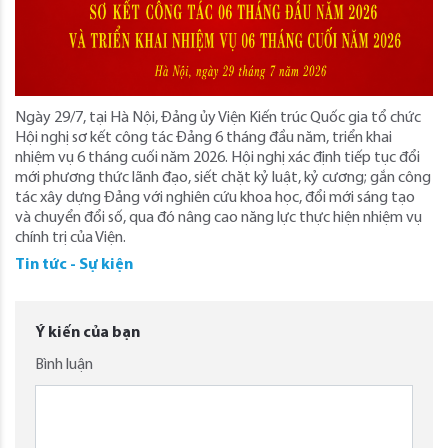
Ngày 29/7, tại Hà Nội, Đảng ủy Viện Kiến trúc Quốc gia tổ chức
Hội nghị sơ kết công tác Đảng 6 tháng đầu năm, triển khai
nhiệm vụ 6 tháng cuối năm 2026. Hội nghị xác định tiếp tục đổi
mới phương thức lãnh đạo, siết chặt kỷ luật, kỷ cương; gắn công
tác xây dựng Đảng với nghiên cứu khoa học, đổi mới sáng tạo
và chuyển đổi số, qua đó nâng cao năng lực thực hiện nhiệm vụ
chính trị của Viện.
Tin tức - Sự kiện
Ý kiến của bạn
Bình luận