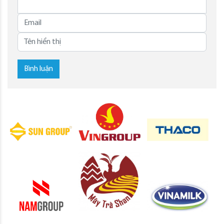
Bình luận