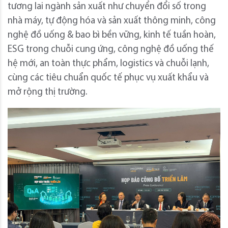
tương lai ngành sản xuất như chuyển đổi số trong
nhà máy, tự động hóa và sản xuất thông minh, công
nghệ đồ uống & bao bì bền vững, kinh tế tuần hoàn,
ESG trong chuỗi cung ứng, công nghệ đồ uống thế
hệ mới, an toàn thực phẩm, logistics và chuỗi lạnh,
cùng các tiêu chuẩn quốc tế phục vụ xuất khẩu và
mở rộng thị trường.