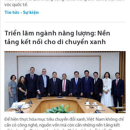
vóc quốc tế.
Tin tức - Sự kiện
Triển lãm ngành năng lượng: Nền
tảng kết nối cho di chuyển xanh
Để hiện thực hóa mục tiêu chuyển đổi xanh, Việt Nam không chỉ
cần có công nghệ, nguồn vốn mà còn cần những nền tảng kết