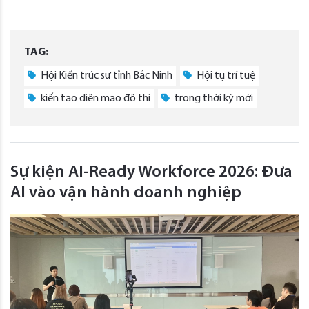
TAG:
Hội Kiến trúc sư tỉnh Bắc Ninh
Hội tụ trí tuệ
kiến tạo diện mạo đô thị
trong thời kỳ mới
Sự kiện AI-Ready Workforce 2026: Đưa
AI vào vận hành doanh nghiệp