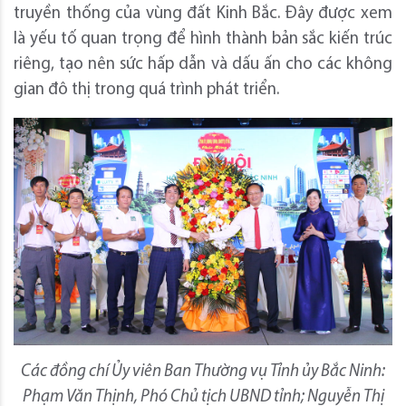
truyền thống của vùng đất Kinh Bắc. Đây được xem
là yếu tố quan trọng để hình thành bản sắc kiến trúc
riêng, tạo nên sức hấp dẫn và dấu ấn cho các không
gian đô thị trong quá trình phát triển.
Các đồng chí Ủy viên Ban Thường vụ Tỉnh ủy Bắc Ninh:
Phạm Văn Thịnh, Phó Chủ tịch UBND tỉnh; Nguyễn Thị