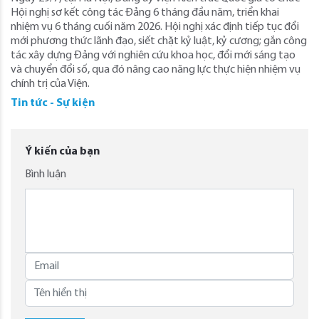
Hội nghị sơ kết công tác Đảng 6 tháng đầu năm, triển khai
nhiệm vụ 6 tháng cuối năm 2026. Hội nghị xác định tiếp tục đổi
mới phương thức lãnh đạo, siết chặt kỷ luật, kỷ cương; gắn công
tác xây dựng Đảng với nghiên cứu khoa học, đổi mới sáng tạo
và chuyển đổi số, qua đó nâng cao năng lực thực hiện nhiệm vụ
chính trị của Viện.
Tin tức - Sự kiện
Ý kiến của bạn
Bình luận