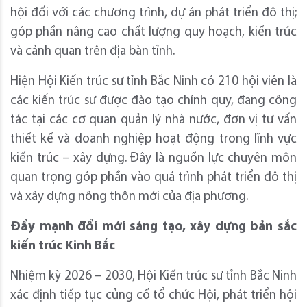
hội đối với các chương trình, dự án phát triển đô thị;
góp phần nâng cao chất lượng quy hoạch, kiến trúc
và cảnh quan trên địa bàn tỉnh.
Hiện Hội Kiến trúc sư tỉnh Bắc Ninh có 210 hội viên là
các kiến trúc sư được đào tạo chính quy, đang công
tác tại các cơ quan quản lý nhà nước, đơn vị tư vấn
thiết kế và doanh nghiệp hoạt động trong lĩnh vực
kiến trúc – xây dựng. Đây là nguồn lực chuyên môn
quan trọng góp phần vào quá trình phát triển đô thị
và xây dựng nông thôn mới của địa phương.
Đẩy mạnh đổi mới sáng tạo, xây dựng bản sắc
kiến trúc Kinh Bắc
Nhiệm kỳ 2026 – 2030, Hội Kiến trúc sư tỉnh Bắc Ninh
xác định tiếp tục củng cố tổ chức Hội, phát triển hội