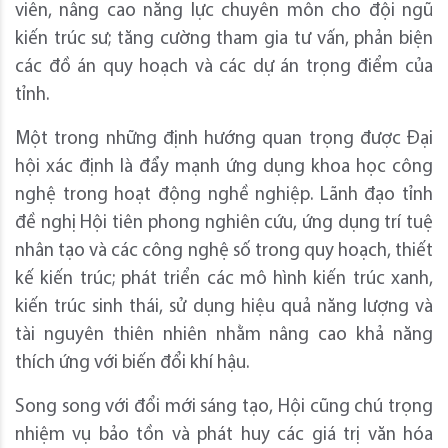
viên, nâng cao năng lực chuyên môn cho đội ngũ
kiến trúc sư; tăng cường tham gia tư vấn, phản biện
các đồ án quy hoạch và các dự án trọng điểm của
tỉnh.
Một trong những định hướng quan trọng được Đại
hội xác định là đẩy mạnh ứng dụng khoa học công
nghệ trong hoạt động nghề nghiệp. Lãnh đạo tỉnh
đề nghị Hội tiên phong nghiên cứu, ứng dụng trí tuệ
nhân tạo và các công nghệ số trong quy hoạch, thiết
kế kiến trúc; phát triển các mô hình kiến trúc xanh,
kiến trúc sinh thái, sử dụng hiệu quả năng lượng và
tài nguyên thiên nhiên nhằm nâng cao khả năng
thích ứng với biến đổi khí hậu.
Song song với đổi mới sáng tạo, Hội cũng chú trọng
nhiệm vụ bảo tồn và phát huy các giá trị văn hóa