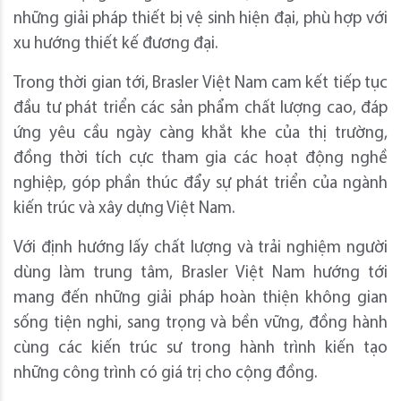
những giải pháp thiết bị vệ sinh hiện đại, phù hợp với
xu hướng thiết kế đương đại.
Trong thời gian tới, Brasler Việt Nam cam kết tiếp tục
đầu tư phát triển các sản phẩm chất lượng cao, đáp
ứng yêu cầu ngày càng khắt khe của thị trường,
đồng thời tích cực tham gia các hoạt động nghề
nghiệp, góp phần thúc đẩy sự phát triển của ngành
kiến trúc và xây dựng Việt Nam.
Với định hướng lấy chất lượng và trải nghiệm người
dùng làm trung tâm, Brasler Việt Nam hướng tới
mang đến những giải pháp hoàn thiện không gian
sống tiện nghi, sang trọng và bền vững, đồng hành
cùng các kiến trúc sư trong hành trình kiến tạo
những công trình có giá trị cho cộng đồng.