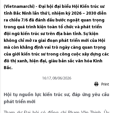
(Vietnamarchi) - Đại hội đại biểu Hội Kiến trúc sư
tỉnh Bắc Ninh lần thứ I, nhiệm kỳ 2026 – 2030 diễn
ra chiều 7/6 đã đánh dấu bước ngoặt quan trọng
trong quá trình kiện toàn tổ chức và phát triển
đội ngũ kiến trúc sư trên địa bàn tỉnh. Sự kiện
không chỉ mở ra giai đoạn phát triển mới của Hội
mà còn khẳng định vai trò ngày càng quan trọng
của giới kiến trúc sư trong công cuộc xây dựng các
đô thị xanh, hiện đại, giàu bản sắc văn hóa Kinh
Bắc.
16:17, 08/06/2026
Print
Hội tụ nguồn lực kiến trúc sư, đáp ứng yêu cầu
phát triển mới