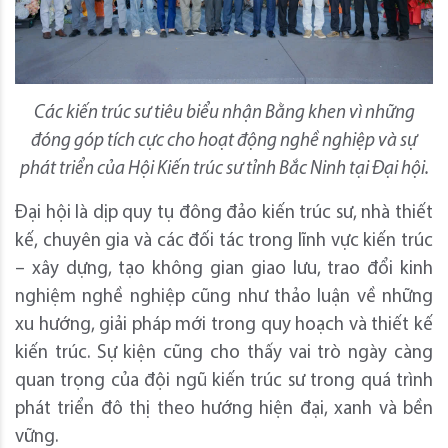
Các kiến trúc sư tiêu biểu nhận Bằng khen vì những
đóng góp tích cực cho hoạt động nghề nghiệp và sự
phát triển của Hội Kiến trúc sư tỉnh Bắc Ninh tại Đại hội.
Đại hội là dịp quy tụ đông đảo kiến trúc sư, nhà thiết
kế, chuyên gia và các đối tác trong lĩnh vực kiến trúc
– xây dựng, tạo không gian giao lưu, trao đổi kinh
nghiệm nghề nghiệp cũng như thảo luận về những
xu hướng, giải pháp mới trong quy hoạch và thiết kế
kiến trúc. Sự kiện cũng cho thấy vai trò ngày càng
quan trọng của đội ngũ kiến trúc sư trong quá trình
phát triển đô thị theo hướng hiện đại, xanh và bền
vững.