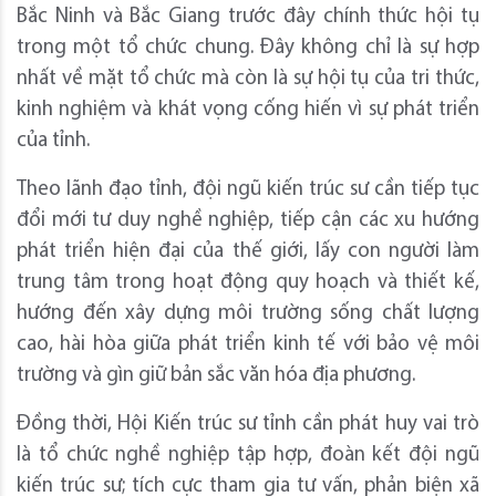
Bắc Ninh và Bắc Giang trước đây chính thức hội tụ
trong một tổ chức chung. Đây không chỉ là sự hợp
nhất về mặt tổ chức mà còn là sự hội tụ của tri thức,
kinh nghiệm và khát vọng cống hiến vì sự phát triển
của tỉnh.
Theo lãnh đạo tỉnh, đội ngũ kiến trúc sư cần tiếp tục
đổi mới tư duy nghề nghiệp, tiếp cận các xu hướng
phát triển hiện đại của thế giới, lấy con người làm
trung tâm trong hoạt động quy hoạch và thiết kế,
hướng đến xây dựng môi trường sống chất lượng
cao, hài hòa giữa phát triển kinh tế với bảo vệ môi
trường và gìn giữ bản sắc văn hóa địa phương.
Đồng thời, Hội Kiến trúc sư tỉnh cần phát huy vai trò
là tổ chức nghề nghiệp tập hợp, đoàn kết đội ngũ
kiến trúc sư; tích cực tham gia tư vấn, phản biện xã