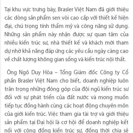
Tại khu vực trưng bày, Brasler Việt Nam đã giới thiệu
các dòng sản phẩm sen vòi cao cấp với thiết kế hiện
đại, chú trọng tính thẩm mỹ và công năng sử dụng.
Những sản phẩm này nhận được sự quan tâm của
nhiều kiến trúc sư, nhà thiết kế và khách mời tham
dự nhờ khả năng đáp ứng các yêu cầu ngày càng cao
về chất lượng không gian sống và kiến trúc nội thất.
Ông Ngô Duy Hòa – Tổng Giám đốc Công ty Cổ
phần Brasler Việt Nam cho biết, doanh nghiệp luôn
trân trọng những đóng góp của đội ngũ kiến trúc sư
đối với sự phát triển của đất nước và mong muốn
tiếp tục đồng hành cùng các hoạt động chuyên môn
của giới kiến trúc. Việc tham gia tài trợ và giới thiệu
sản phẩm tại Đại hội là cơ hội để doanh nghiệp kết
nối với cộng đồng kiến trúc sư, đồng thời chia sẻ