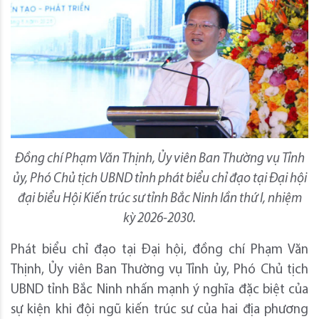
Đồng chí Phạm Văn Thịnh, Ủy viên Ban Thường vụ Tỉnh
ủy, Phó Chủ tịch UBND tỉnh phát biểu chỉ đạo tại Đại hội
đại biểu Hội Kiến trúc sư tỉnh Bắc Ninh lần thứ I, nhiệm
kỳ 2026-2030.
Phát biểu chỉ đạo tại Đại hội, đồng chí Phạm Văn
Thịnh, Ủy viên Ban Thường vụ Tỉnh ủy, Phó Chủ tịch
UBND tỉnh Bắc Ninh nhấn mạnh ý nghĩa đặc biệt của
sự kiện khi đội ngũ kiến trúc sư của hai địa phương