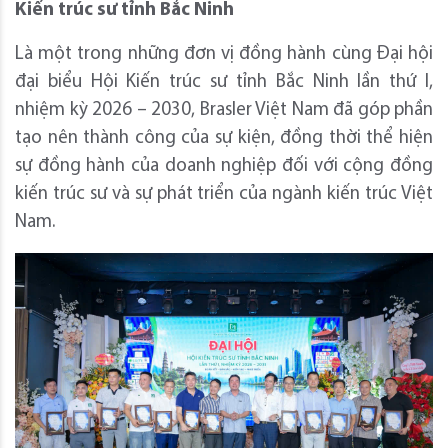
Kiến trúc sư tỉnh Bắc Ninh
Là một trong những đơn vị đồng hành cùng Đại hội
đại biểu Hội Kiến trúc sư tỉnh Bắc Ninh lần thứ I,
nhiệm kỳ 2026 – 2030, Brasler Việt Nam đã góp phần
tạo nên thành công của sự kiện, đồng thời thể hiện
sự đồng hành của doanh nghiệp đối với cộng đồng
kiến trúc sư và sự phát triển của ngành kiến trúc Việt
Nam.