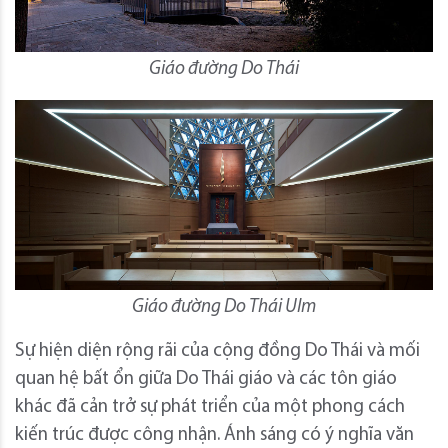
Giáo đường Do Thái
Giáo đường Do Thái Ulm
Sự hiện diện rộng rãi của cộng đồng Do Thái và mối
quan hệ bất ổn giữa Do Thái giáo và các tôn giáo
khác đã cản trở sự phát triển của một phong cách
kiến ​​trúc được công nhận. Ánh sáng có ý nghĩa văn