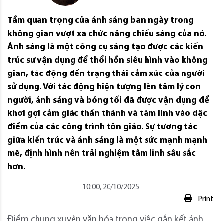
Tầm quan trọng của ánh sáng ban ngày trong
không gian vượt xa chức năng chiếu sáng của nó.
Ánh sáng là một công cụ sáng tạo được các kiến ​​
trúc sư vận dụng để thổi hồn siêu hình vào không
gian, tác động đến trạng thái cảm xúc của người
sử dụng. Với tác động hiện tượng lên tâm lý con
người, ánh sáng và bóng tối đã được vận dụng để
khơi gợi cảm giác thần thánh và tâm linh vào đặc
điểm của các công trình tôn giáo. Sự tương tác
giữa kiến ​​trúc và ánh sáng là một sức mạnh mạnh
mẽ, định hình nên trải nghiệm tâm linh sâu sắc
hơn.
10:00, 20/10/2025
Print
Điểm chung xuyên văn hóa trong việc gắn kết ánh