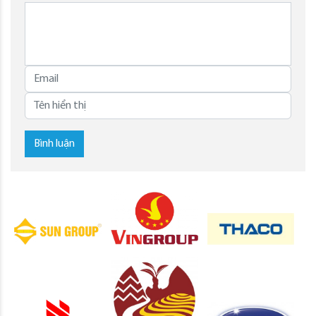
Bình luận