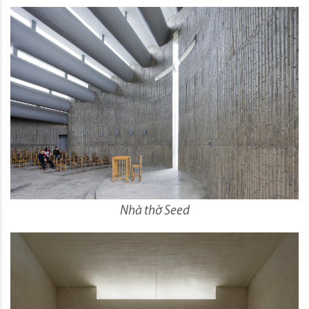
Nhà thờ Seed