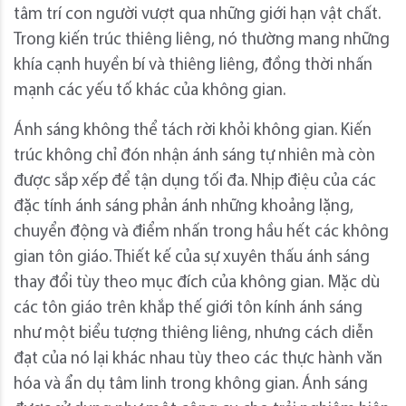
tâm trí con người vượt qua những giới hạn vật chất.
Trong kiến ​​trúc thiêng liêng, nó thường mang những
khía cạnh huyền bí và thiêng liêng, đồng thời nhấn
mạnh các yếu tố khác của không gian.
Ánh sáng không thể tách rời khỏi không gian. Kiến
trúc không chỉ đón nhận ánh sáng tự nhiên mà còn
được sắp xếp để tận dụng tối đa. Nhịp điệu của các
đặc tính ánh sáng phản ánh những khoảng lặng,
chuyển động và điểm nhấn trong hầu hết các không
gian tôn giáo. Thiết kế của sự xuyên thấu ánh sáng
thay đổi tùy theo mục đích của không gian. Mặc dù
các tôn giáo trên khắp thế giới tôn kính ánh sáng
như một biểu tượng thiêng liêng, nhưng cách diễn
đạt của nó lại khác nhau tùy theo các thực hành văn
hóa và ẩn dụ tâm linh trong không gian. Ánh sáng