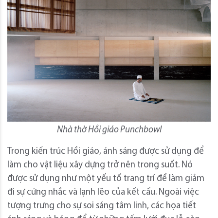
Nhà thờ Hồi giáo Punchbowl
Trong kiến ​​trúc Hồi giáo, ánh sáng được sử dụng để
làm cho vật liệu xây dựng trở nên trong suốt. Nó
được sử dụng như một yếu tố trang trí để làm giảm
đi sự cứng nhắc và lạnh lẽo của kết cấu. Ngoài việc
tượng trưng cho sự soi sáng tâm linh, các họa tiết