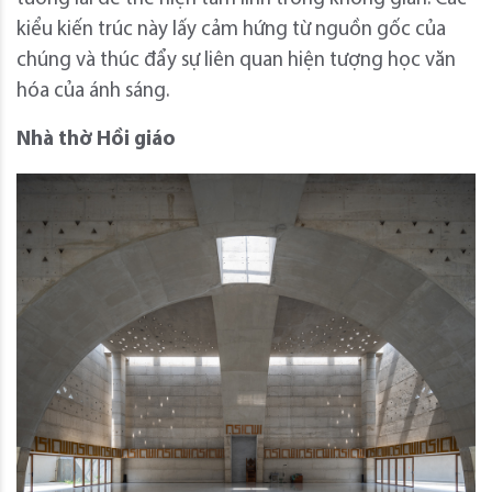
kiểu kiến ​​trúc này lấy cảm hứng từ nguồn gốc của
chúng và thúc đẩy sự liên quan hiện tượng học văn
hóa của ánh sáng.
Nhà thờ Hồi giáo