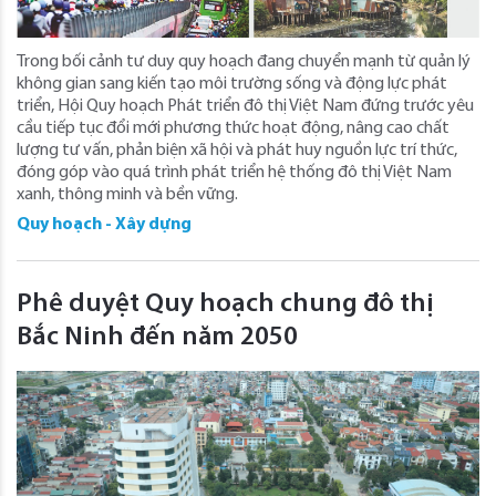
Trong bối cảnh tư duy quy hoạch đang chuyển mạnh từ quản lý
không gian sang kiến tạo môi trường sống và động lực phát
triển, Hội Quy hoạch Phát triển đô thị Việt Nam đứng trước yêu
cầu tiếp tục đổi mới phương thức hoạt động, nâng cao chất
lượng tư vấn, phản biện xã hội và phát huy nguồn lực trí thức,
đóng góp vào quá trình phát triển hệ thống đô thị Việt Nam
xanh, thông minh và bền vững.
Quy hoạch - Xây dựng
Phê duyệt Quy hoạch chung đô thị
Bắc Ninh đến năm 2050