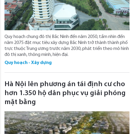
Quy hoạch chung đô thị Bắc Ninh đến năm 2050, tầm nhìn đến
năm 2075 đặt mục tiêu xây dựng Bắc Ninh trở thành thành phố
trực thuộc Trung ương trước năm 2030, phát triển theo mô hình
đô thị xanh, thông minh, hiện đại.
Quy hoạch - Xây dựng
Hà Nội lên phương án tái định cư cho
hơn 1.350 hộ dân phục vụ giải phóng
mặt bằng