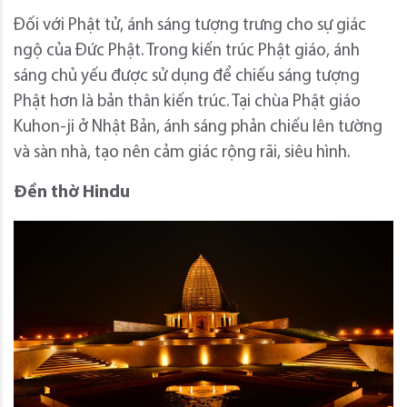
Đối với Phật tử, ánh sáng tượng trưng cho sự giác
ngộ của Đức Phật. Trong kiến ​​trúc Phật giáo, ánh
sáng chủ yếu được sử dụng để chiếu sáng tượng
Phật hơn là bản thân kiến ​​trúc. Tại chùa Phật giáo
Kuhon-ji ở Nhật Bản, ánh sáng phản chiếu lên tường
và sàn nhà, tạo nên cảm giác rộng rãi, siêu hình.
Đền thờ Hindu