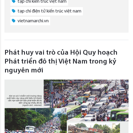
tạp chí kiến trúc việt nam
tạp chí điện tử kiến trúc việt nam
vietnamarchi.vn
Phát huy vai trò của Hội Quy hoạch
Phát triển đô thị Việt Nam trong kỷ
nguyên mới