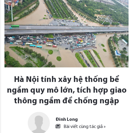
Hà Nội tính xây hệ thống bể
ngầm quy mô lớn, tích hợp giao
thông ngầm để chống ngập
Đinh Long
Bài viết cùng tác giả »