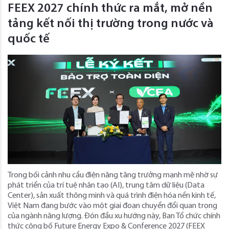
FEEX 2027 chính thức ra mắt, mở nền
tảng kết nối thị trường trong nước và
quốc tế
Trong bối cảnh nhu cầu điện năng tăng trưởng mạnh mẽ nhờ sự
phát triển của trí tuệ nhân tạo (AI), trung tâm dữ liệu (Data
Center), sản xuất thông minh và quá trình điện hóa nền kinh tế,
Việt Nam đang bước vào một giai đoạn chuyển đổi quan trọng
của ngành năng lượng. Đón đầu xu hướng này, Ban Tổ chức chính
thức công bố Future Energy Expo & Conference 2027 (FEEX