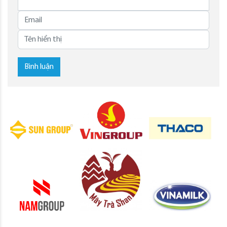
Bình luận