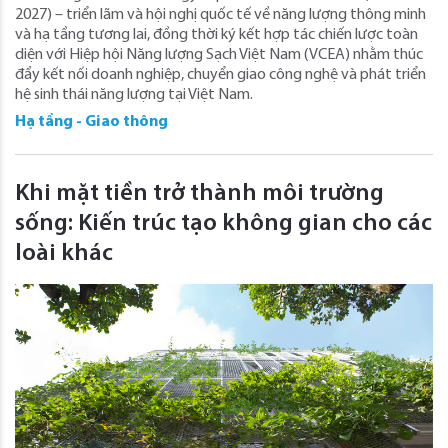
2027) – triển lãm và hội nghị quốc tế về năng lượng thông minh
và hạ tầng tương lai, đồng thời ký kết hợp tác chiến lược toàn
diện với Hiệp hội Năng lượng Sạch Việt Nam (VCEA) nhằm thúc
đẩy kết nối doanh nghiệp, chuyển giao công nghệ và phát triển
hệ sinh thái năng lượng tại Việt Nam.
Hạ tầng - Giao thông
Khi mặt tiền trở thành môi trường
sống: Kiến trúc tạo không gian cho các
loài khác