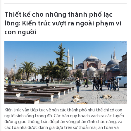
Thiết kế cho những thành phố lạc
lõng: Kiến trúc vượt ra ngoài phạm vi
con người
Kiến trúc vẫn tiếp tục vẽ nên các thành phố như thể chỉ có con
người sinh sống trong đó. Các bản quy hoạch vạch ra các tuyến
đường giao thông, bản đồ phân vùng phân định chức năng, và
các tòa nhà được đánh giá dựa trên sự thoải mái, an toàn và