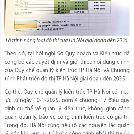
Lộ trình nâng loại đô thị của Hà Nội giai đoạn đến 2035.
Theo đó, tại hội nghị Sở Quy hoạch và Kiến trúc đã
công bố các quyết định và giới thiệu nội dung chính
của Quy chế quản lý kiến trúc TP Hà Nội và Chương
trình Phát triển đô thị TP Hà Nội giai đoạn đến 2035.
Cụ thể, Quy chế quản lý kiến trúc TP Hà Nội có hiệu
lực từ ngày 10-1-2025, gồm 4 chương, 17 điều quy
định cụ thể về quản lý kiến trúc, không gian cảnh
quan; quản lý, bảo vệ công trình kiến trúc có giá trị.
Trong đó, Hà Nội cũng nêu rõ các nguyên tắc quản