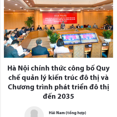
Hà Nội chính thức công bố Quy
chế quản lý kiến trúc đô thị và
Chương trình phát triển đô thị
đến 2035
Hải Nam (tổng hợp)