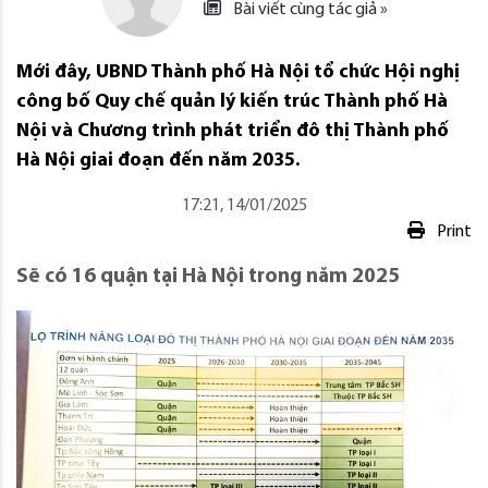
Bài viết cùng tác giả »
Mới đây, UBND Thành phố Hà Nội tổ chức Hội nghị
công bố Quy chế quản lý kiến trúc Thành phố Hà
Nội và Chương trình phát triển đô thị Thành phố
Hà Nội giai đoạn đến năm 2035.
17:21, 14/01/2025
Print
Sẽ có 16 quận tại Hà Nội trong năm 2025