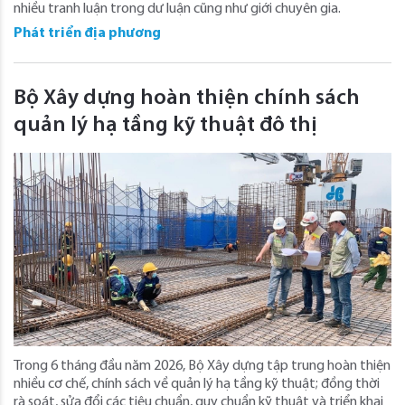
nhiều tranh luận trong dư luận cũng như giới chuyên gia.
Phát triển địa phương
Bộ Xây dựng hoàn thiện chính sách
quản lý hạ tầng kỹ thuật đô thị
Trong 6 tháng đầu năm 2026, Bộ Xây dựng tập trung hoàn thiện
nhiều cơ chế, chính sách về quản lý hạ tầng kỹ thuật; đồng thời
rà soát, sửa đổi các tiêu chuẩn, quy chuẩn kỹ thuật và triển khai