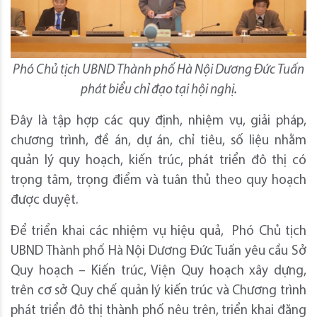
Phó Chủ tịch UBND Thành phố Hà Nội Dương Đức Tuấn
phát biểu chỉ đạo tại hội nghị.
Đây là tập hợp các quy định, nhiệm vụ, giải pháp,
chương trình, đề án, dự án, chỉ tiêu, số liệu nhằm
quản lý quy hoạch, kiến trúc, phát triển đô thị có
trọng tâm, trọng điểm và tuân thủ theo quy hoạch
được duyệt.
Để triển khai các nhiệm vụ hiệu quả, Phó Chủ tịch
UBND Thành phố Hà Nội Dương Đức Tuấn yêu cầu Sở
Quy hoạch – Kiến trúc, Viện Quy hoạch xây dựng,
trên cơ sở Quy chế quản lý kiến trúc và Chương trình
phát triển đô thị thành phố nêu trên, triển khai đăng