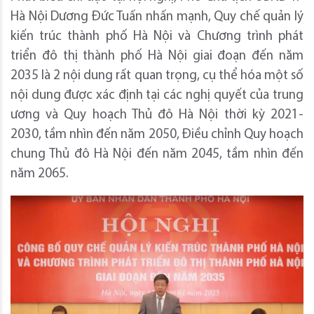
Hà Nội Dương Đức Tuấn nhấn mạnh, Quy chế quản lý
kiến trúc thành phố Hà Nội và Chương trình phát
triển đô thị thành phố Hà Nội giai đoạn đến năm
2035 là 2 nội dung rất quan trọng, cụ thể hóa một số
nội dung được xác định tại các nghị quyết của trung
ương và Quy hoạch Thủ đô Hà Nội thời kỳ 2021-
2030, tầm nhìn đến năm 2050, Điều chỉnh Quy hoạch
chung Thủ đô Hà Nội đến năm 2045, tầm nhìn đến
năm 2065.