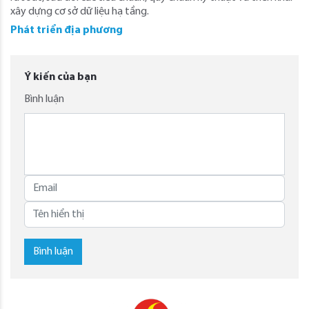
xây dựng cơ sở dữ liệu hạ tầng.
Phát triển địa phương
Ý kiến của bạn
Bình luận
Bình luận