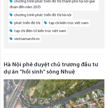
chương trình phát triển đô thị thành phố hà nội giai
đoạn đến năm 2035
chương trình phát triển đô thị hà nội
phát triển đô thị
tạp chí kiến trúc việt nam
tạp chí điện tử kiến trúc việt nam
vietnamarchi.vn
Hà Nội phê duyệt chủ trương đầu tư
dự án "hồi sinh" sông Nhuệ