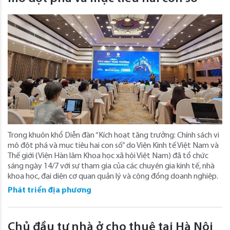
Trong khuôn khổ Diễn đàn “Kích hoạt tăng trưởng: Chính sách vi
mô đột phá và mục tiêu hai con số” do Viện Kinh tế Việt Nam và
Thế giới (Viện Hàn lâm Khoa học xã hội Việt Nam) đã tổ chức
sáng ngày 14/7 với sự tham gia của các chuyên gia kinh tế, nhà
khoa học, đại diện cơ quan quản lý và cộng đồng doanh nghiệp.
Phát triển địa phương
Chủ đầu tư nhà ở cho thuê tại Hà Nội