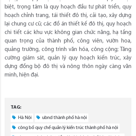
biệt, trọng tâm là quy hoạch đầu tư phát triển, quy
hoạch chỉnh trang, tái thiết đô thị, cải tạo, xây dựng
lại chung cư cũ; các đồ án thiết kế đô thị, quy hoạch
chi tiết các khu vực không gian chức năng, hạ tầng
quan trọng của thành phố, công viên, vườn hoa,
quảng trường, công trình văn hóa, công cộng; Tăng
cường giám sát, quản lý quy hoạch kiến trúc, xây
dựng đồng bộ đô thị và nông thôn ngày càng văn
minh, hiện đại.
TAG:
Hà Nội
ubnd thành phố hà nội
công bố quy chế quản lý kiến trúc thành phố hà nội