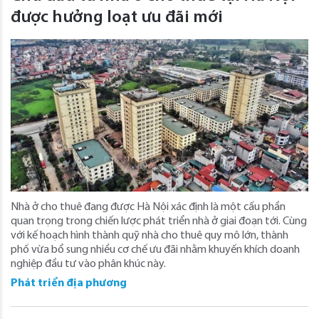
được hưởng loạt ưu đãi mới
Nhà ở cho thuê đang được Hà Nội xác định là một cấu phần
quan trọng trong chiến lược phát triển nhà ở giai đoạn tới. Cùng
với kế hoạch hình thành quỹ nhà cho thuê quy mô lớn, thành
phố vừa bổ sung nhiều cơ chế ưu đãi nhằm khuyến khích doanh
nghiệp đầu tư vào phân khúc này.
Phát triển địa phương