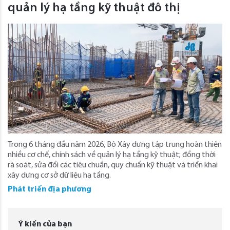
quản lý hạ tầng kỹ thuật đô thị
Trong 6 tháng đầu năm 2026, Bộ Xây dựng tập trung hoàn thiện
nhiều cơ chế, chính sách về quản lý hạ tầng kỹ thuật; đồng thời
rà soát, sửa đổi các tiêu chuẩn, quy chuẩn kỹ thuật và triển khai
xây dựng cơ sở dữ liệu hạ tầng.
Phát triển địa phương
Ý kiến của bạn