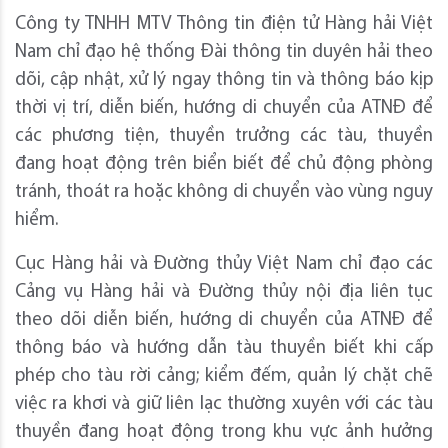
Công ty TNHH MTV Thông tin điện tử Hàng hải Việt
Nam chỉ đạo hệ thống Đài thông tin duyên hải theo
dõi, cập nhật, xử lý ngay thông tin và thông báo kịp
thời vị trí, diễn biến, hướng di chuyển của ATNĐ để
các phương tiện, thuyền trưởng các tàu, thuyền
đang hoạt động trên biển biết để chủ động phòng
tránh, thoát ra hoặc không di chuyển vào vùng nguy
hiểm.
Cục Hàng hải và Đường thủy Việt Nam chỉ đạo các
Cảng vụ Hàng hải và Đường thủy nội địa liên tục
theo dõi diễn biến, hướng di chuyển của ATNĐ để
thông báo và hướng dẫn tàu thuyền biết khi cấp
phép cho tàu rời cảng; kiểm đếm, quản lý chặt chẽ
việc ra khơi và giữ liên lạc thường xuyên với các tàu
thuyền đang hoạt động trong khu vực ảnh hưởng