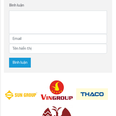
Bình luận
Bình luận