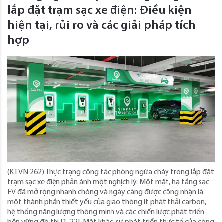
lắp đặt trạm sạc xe điện: Điều kiện
hiện tại, rủi ro và các giải pháp tích
hợp
(KTVN 262) Thực trạng công tác phòng ngừa cháy trong lắp đặt
trạm sạc xe điện phản ánh một nghịch lý. Một mặt, hạ tầng sạc
EV đã mở rộng nhanh chóng và ngày càng được công nhận là
một thành phần thiết yếu của giao thông ít phát thải carbon,
hệ thống năng lượng thông minh và các chiến lược phát triển