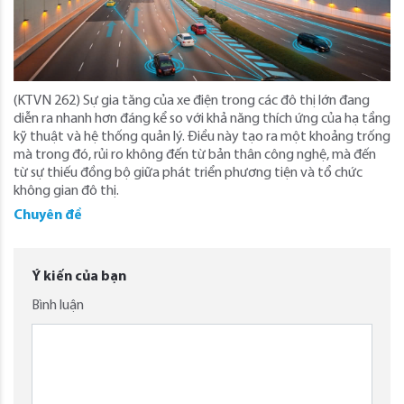
(KTVN 262) Sự gia tăng của xe điện trong các đô thị lớn đang
diễn ra nhanh hơn đáng kể so với khả năng thích ứng của hạ tầng
kỹ thuật và hệ thống quản lý. Điều này tạo ra một khoảng trống
mà trong đó, rủi ro không đến từ bản thân công nghệ, mà đến
từ sự thiếu đồng bộ giữa phát triển phương tiện và tổ chức
không gian đô thị.
Chuyên đề
Ý kiến của bạn
Bình luận