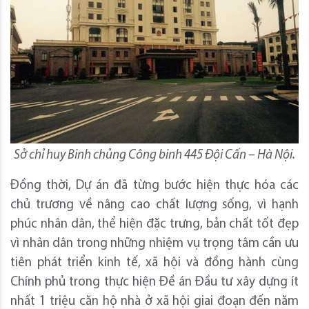
Sở chỉ huy Binh chủng Công binh 445 Đội Cấn – Hà Nội.
Đồng thời, Dự án đã từng bước hiện thực hóa các
chủ trương về nâng cao chất lượng sống, vì hạnh
phúc nhân dân, thể hiện đặc trưng, bản chất tốt đẹp
vì nhân dân trong những nhiệm vụ trọng tâm cần ưu
tiên phát triển kinh tế, xã hội và đồng hành cùng
Chính phủ trong thực hiện Đề án Đầu tư xây dựng ít
nhất 1 triệu căn hộ nhà ở xã hội giai đoạn đến năm