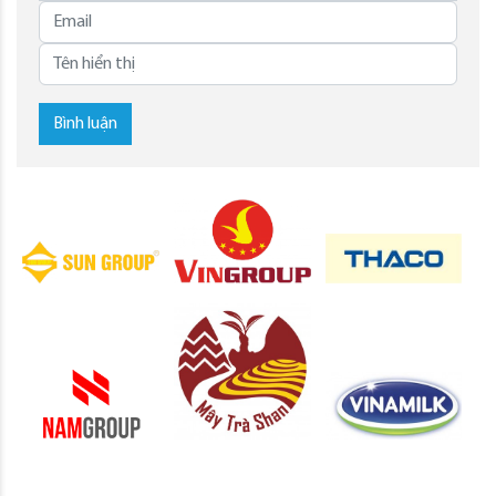
Bình luận