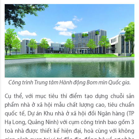
Công trình Trung tâm Hành động Bom mìn Quốc gia.
Cụ thể, với mục tiêu thí điểm tạo dựng chuỗi sản
phẩm nhà ở xã hội mẫu chất lượng cao, tiêu chuẩn
quốc tế, Dự án Khu nhà ở xã hội đồi Ngân hàng (TP
Hạ Long, Quảng Ninh) với cụm công trình bao gồm 3
toà nhà được thiết kế hiện đại, hoà cùng với không