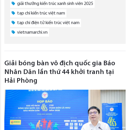
giải thưởng kiến trúc xanh sinh viên 2025
tạp chí kiến trúc việt nam
tạp chí điện tử kiến trúc việt nam
vietnamarchi.vn
Giải bóng bàn vô địch quốc gia Báo
Nhân Dân lần thứ 44 khởi tranh tại
Hải Phòng