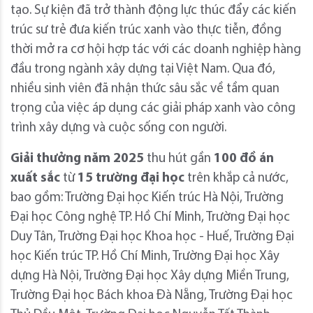
tạo. Sự kiện đã trở thành động lực thúc đẩy các kiến
trúc sư trẻ đưa kiến trúc xanh vào thực tiễn, đồng
thời mở ra cơ hội hợp tác với các doanh nghiệp hàng
đầu trong ngành xây dựng tại Việt Nam. Qua đó,
nhiều sinh viên đã nhận thức sâu sắc về tầm quan
trọng của việc áp dụng các giải pháp xanh vào công
trình xây dựng và cuộc sống con người.
Giải thưởng năm 2025
thu hút gần
100 đồ án
xuất sắc
từ
15 trường đại học
trên khắp cả nước,
bao gồm: Trường Đại học Kiến trúc Hà Nội, Trường
Đại học Công nghệ TP. Hồ Chí Minh, Trường Đại học
Duy Tân, Trường Đại học Khoa học - Huế, Trường Đại
học Kiến trúc TP. Hồ Chí Minh, Trường Đại học Xây
dựng Hà Nội, Trường Đại học Xây dựng Miền Trung,
Trường Đại học Bách khoa Đà Nẵng, Trường Đại học