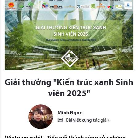
Giải thưởng "Kiến trúc xanh Sinh
viên 2025"
Minh Ngọc
Bài viết cùng tác giả »