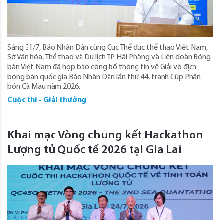
Sáng 31/7, Báo Nhân Dân cùng Cục Thể dục thể thao Việt Nam,
Sở Văn hóa, Thể thao và Du lịch TP Hải Phòng và Liên đoàn Bóng
bàn Việt Nam đã họp báo công bố thông tin về Giải vô địch
bóng bàn quốc gia Báo Nhân Dân lần thứ 44, tranh Cúp Phân
bón Cà Mau năm 2026.
Cuộc thi - Giải thưởng
Khai mạc Vòng chung kết Hackathon
Lượng tử Quốc tế 2026 tại Gia Lai