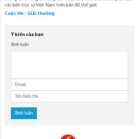
các kiến trúc sư Việt Nam trên bản đồ thế giới.
Cuộc thi - Giải thưởng
Ý kiến của bạn
Bình luận
Bình luận