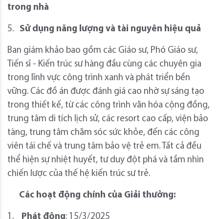
trong nhà
5.
Sử dụng năng lượng và tài nguyên hiệu quả
Ban giám khảo bao gồm các Giáo sư, Phó Giáo sư,
Tiến sĩ - Kiến trúc sư hàng đầu cùng các chuyên gia
trong lĩnh vực công trình xanh và phát triển bền
vững. Các đồ án được đánh giá cao nhờ sự sáng tạo
trong thiết kế, từ các công trình văn hóa cộng đồng,
trung tâm di tích lịch sử, các resort cao cấp, viện bảo
tàng, trung tâm chăm sóc sức khỏe, đến các công
viên tái chế và trung tâm bảo vệ trẻ em. Tất cả đều
thể hiện sự nhiệt huyết, tư duy đột phá và tầm nhìn
chiến lược của thế hệ kiến trúc sư trẻ.
Các hoạt động chính của Giải thưởng:
1.
Phát động
: 15/3/2025