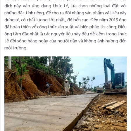
dịch này vào ứng dụng thực tế, lựa chọn những loại đất với
những đặc tính riêng, để cho ra đời những sản phẩm vật liệu xây
dựng rẻ, có chất lượng tốt nhất, độ bền cao. Đến năm 2019 ông
đã hoàn thiện về công thức sản xuất và biện pháp thi công. Điều
ông tâm đắc nhất là các nguyên liệu này đều dễ kiếm trong thực
tế đời sống hàng ngày của người dân và không ảnh hưởng đến
môi trường.