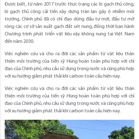
Được biết, từ năm 2017 trước thực trạng các lò gạch thủ công,
lò gạch thủ công cải tiến xây dựng tràn lan gây ô nhiễm môi
trường, Chính phủ đã có chỉ đạo dừng đầu tư mới, đầu tư mở
rộng các cơ sở sản xuất gạch đất sét nung, đồng thời ban hành
Chương trình phát triển vật liệu xây không nung tại Việt Nam
đến năm 2030.
Việc nghiên cứu và cho ra đời các sản phẩm từ vật liệu thân
thiện môi trường của tiến sỹ Hùng hoàn toàn phù hợp với chỉ
đạo của Chính phủ, nhu cầu sử dụng trong nước và cũng phù hợp
với xu hướng giảm phát thải khí carbon toàn cầu hiện nay.
Việc nghiên cứu và cho ra đời các sản phẩm từ vật liệu thân
thiện môi trường của tiến sỹ Hùng hoàn toàn phù hợp với chỉ
đạo của Chính phủ, nhu cầu sử dụng trong nước và cũng phù hợp
với xu hướng giảm phát thải khí carbon toàn cầu hiện nay.