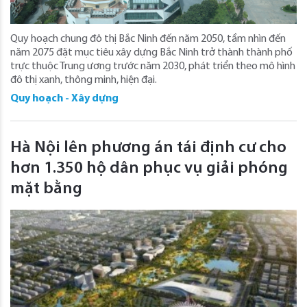
Quy hoạch chung đô thị Bắc Ninh đến năm 2050, tầm nhìn đến
năm 2075 đặt mục tiêu xây dựng Bắc Ninh trở thành thành phố
trực thuộc Trung ương trước năm 2030, phát triển theo mô hình
đô thị xanh, thông minh, hiện đại.
Quy hoạch - Xây dựng
Hà Nội lên phương án tái định cư cho
hơn 1.350 hộ dân phục vụ giải phóng
mặt bằng