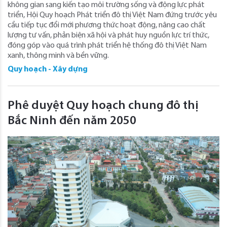
không gian sang kiến tạo môi trường sống và động lực phát
triển, Hội Quy hoạch Phát triển đô thị Việt Nam đứng trước yêu
cầu tiếp tục đổi mới phương thức hoạt động, nâng cao chất
lượng tư vấn, phản biện xã hội và phát huy nguồn lực trí thức,
đóng góp vào quá trình phát triển hệ thống đô thị Việt Nam
xanh, thông minh và bền vững.
Quy hoạch - Xây dựng
Phê duyệt Quy hoạch chung đô thị
Bắc Ninh đến năm 2050