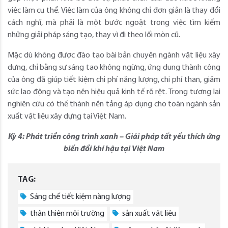
việc làm cụ thể. Việc làm của ông không chỉ đơn giản là thay đổi
cách nghĩ, mà phải là một bước ngoặt trong việc tìm kiếm
những giải pháp sáng tạo, thay vì đi theo lối mòn cũ.
Mặc dù không được đào tạo bài bản chuyên ngành vật liệu xây
dựng, chỉ bằng sự sáng tạo không ngừng, ứng dụng thành công
của ông đã giúp tiết kiệm chi phí năng lượng, chi phí than, giảm
sức lao động và tạo nên hiệu quả kinh tế rõ rệt. Trong tương lai
nghiên cứu có thể thành nền tảng áp dụng cho toàn ngành sản
xuất vật liệu xây dựng tại Việt Nam.
Kỳ 4: Phát triển công trình xanh – Giải pháp tất yếu thích ứng
biến đổi khí hậu tại Việt Nam
TAG:
Sáng chế tiết kiệm năng lượng
thân thiện môi trường
sản xuất vật liệu