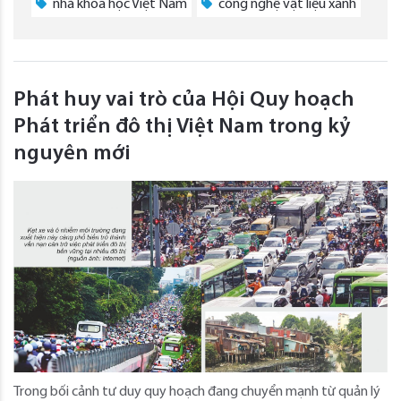
nhà khoa học Việt Nam
công nghệ vật liệu xanh
Phát huy vai trò của Hội Quy hoạch
Phát triển đô thị Việt Nam trong kỷ
nguyên mới
Trong bối cảnh tư duy quy hoạch đang chuyển mạnh từ quản lý