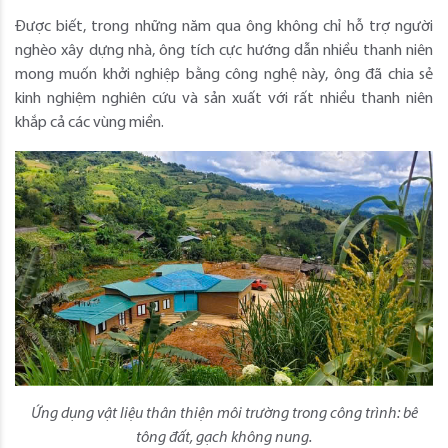
Được biết, trong những năm qua ông không chỉ hỗ trợ người
nghèo xây dựng nhà, ông tích cực hướng dẫn nhiều thanh niên
mong muốn khởi nghiệp bằng công nghệ này, ông đã chia sẻ
kinh nghiệm nghiên cứu và sản xuất với rất nhiều thanh niên
khắp cả các vùng miền.
Ứng dụng vật liệu thân thiện môi trường trong công trình: bê
tông đất, gạch không nung.