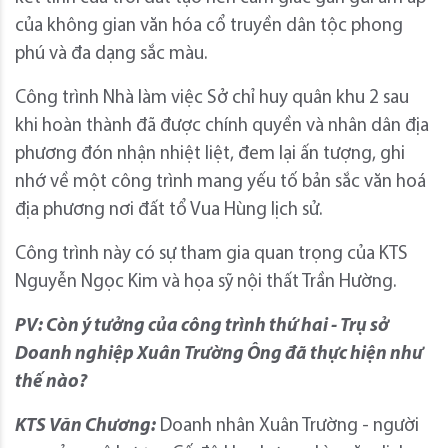
của không gian văn hóa cổ truyền dân tộc phong
phú và đa dạng sắc màu.
Công trình Nhà làm việc Sở chỉ huy quân khu 2 sau
khi hoàn thành đã được chính quyền và nhân dân địa
phương đón nhận nhiệt liệt, đem lại ấn tượng, ghi
nhớ về một công trình mang yếu tố bản sắc văn hoá
địa phương nơi đất tổ Vua Hùng lịch sử.
Công trình này có sự tham gia quan trọng của KTS
Nguyễn Ngọc Kim và họa sỹ nội thất Trần Hường.
PV: Còn ý tưởng của công trình thứ hai - Trụ sở
Doanh nghiệp Xuân Trường Ông đã thực hiện như
thế nào?
KTS Văn Chương:
Doanh nhân Xuân Trường - người