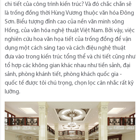
chi tiết của công trình kiến trúc? Và đó chắc chắn sẽ
là trống đồng thời Hùng Vương thuộc văn hóa Đông
Sơn. Biểu tượng đỉnh cao của nền văn minh sông
Hồng, của văn hóa nghệ thuật Việt Nam. Bởi vậy, việc
nghiên cứu hoa văn họa tiết của trống đồng để vận
dụng một cách sáng tạo và cách điệu nghệ thuật
đưa vào trong kiến trúc tổng thể và chi tiết cũng như
tổ hợp các không gian khác nhau như tiền sảnh, đại
sảnh, phòng khánh tiết, phòng khách quốc gia -
quốc tế được tôi chú trọng, chọn lọc cân nhắc rất kỹ
lưỡng.