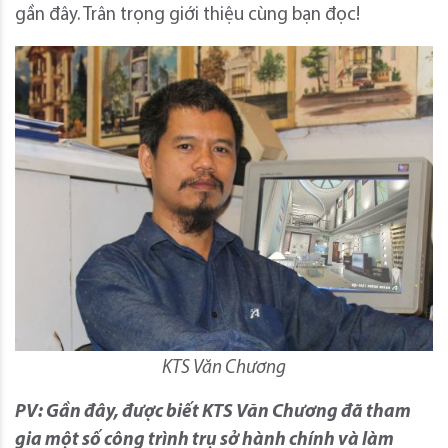
gần đây. Trân trọng giới thiệu cùng bạn đọc!
KTS Văn Chương
PV: Gần đây, được biết KTS Văn Chương đã tham
gia một số công trình trụ sở hành chính và làm