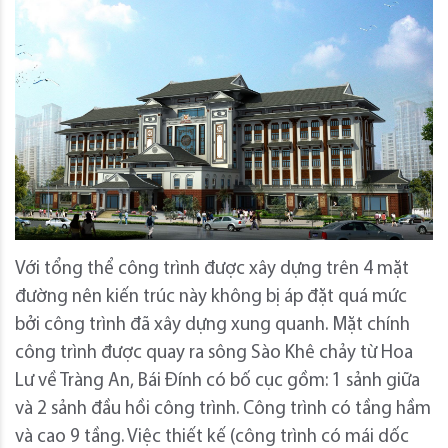
Với tổng thể công trình được xây dựng trên 4 mặt
đường nên kiến trúc này không bị áp đặt quá mức
bởi công trình đã xây dựng xung quanh. Mặt chính
công trình được quay ra sông Sào Khê chảy từ Hoa
Lư về Tràng An, Bái Đính có bố cục gồm: 1 sảnh giữa
và 2 sảnh đầu hồi công trình. Công trình có tầng hầm
và cao 9 tầng. Việc thiết kế (công trình có mái dốc