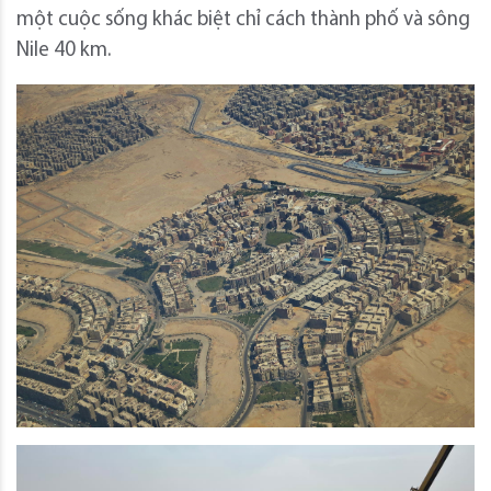
một cuộc sống khác biệt chỉ cách thành phố và sông
Nile 40 km.