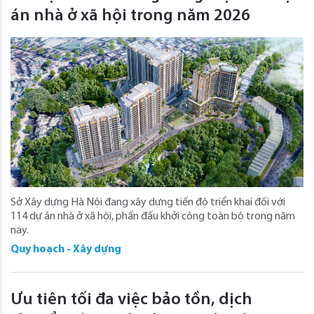
án nhà ở xã hội trong năm 2026
Sở Xây dựng Hà Nội đang xây dựng tiến độ triển khai đối với
114 dự án nhà ở xã hội, phấn đấu khởi công toàn bộ trong năm
nay.
Quy hoạch - Xây dựng
Ưu tiên tối đa việc bảo tồn, dịch