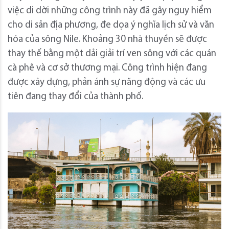
việc di dời những công trình này đã gây nguy hiểm
cho di sản địa phương, đe dọa ý nghĩa lịch sử và văn
hóa của sông Nile. Khoảng 30 nhà thuyền sẽ được
thay thế bằng một dải giải trí ven sông với các quán
cà phê và cơ sở thương mại. Công trình hiện đang
được xây dựng, phản ánh sự năng động và các ưu
tiên đang thay đổi của thành phố.