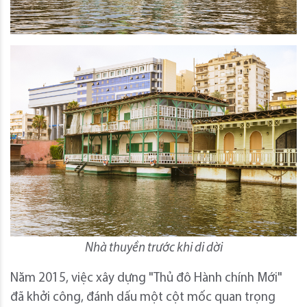
Nhà thuyền trước khi di dời
Năm 2015, việc xây dựng "Thủ đô Hành chính Mới"
đã khởi công, đánh dấu một cột mốc quan trọng