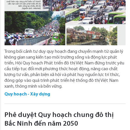
Trong bối cảnh tư duy quy hoạch đang chuyển mạnh từ quản lý
không gian sang kiến tạo môi trường sống và động lực phát
triển, Hội Quy hoạch Phát triển đô thị Việt Nam đứng trước yêu
cầu tiếp tục đổi mới phương thức hoạt động, nâng cao chất
lượng tư vấn, phản biện xã hội và phát huy nguồn lực trí thức,
đóng góp vào quá trình phát triển hệ thống đô thị Việt Nam
xanh, thông minh và bền vững.
Quy hoạch - Xây dựng
Phê duyệt Quy hoạch chung đô thị
Bắc Ninh đến năm 2050