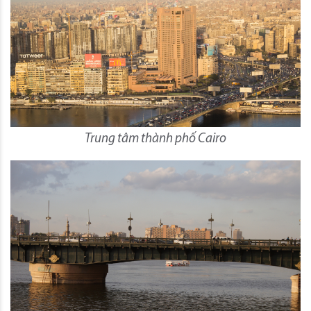
Trung tâm thành phố Cairo