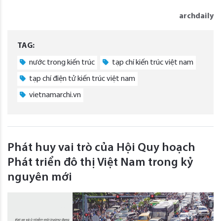
archdaily
TAG:
nước trong kiến trúc
tạp chí kiến trúc việt nam
tạp chí điện tử kiến trúc việt nam
vietnamarchi.vn
Phát huy vai trò của Hội Quy hoạch
Phát triển đô thị Việt Nam trong kỷ
nguyên mới