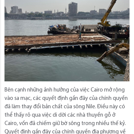
Bên cạnh những ảnh hưởng của việc Cairo mở rộng
vào sa mạc, các quyết định gần đây của chính quyền
đã làm thay đổi bản chất của sông Nile. Điều này có
thể thấy rõ qua việc di dời các nhà thuyền gỗ ở
Cairo, vốn đã chiếm giữ bờ sông trong nhiều thế kỷ.
Quyết định gần đây của chính quyền địa phương về