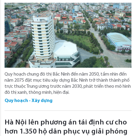
Quy hoạch chung đô thị Bắc Ninh đến năm 2050, tầm nhìn đến
năm 2075 đặt mục tiêu xây dựng Bắc Ninh trở thành thành phố
trực thuộc Trung ương trước năm 2030, phát triển theo mô hình
đô thị xanh, thông minh, hiện đại.
Quy hoạch - Xây dựng
Hà Nội lên phương án tái định cư cho
hơn 1.350 hộ dân phục vụ giải phóng