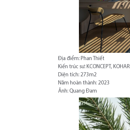
Địa điểm: Phan Thiết
Kiến trúc sư: KCONCEPT, KOHA
Diện tích: 273m2
Năm hoàn thành: 2023
Ảnh: Quang Đam