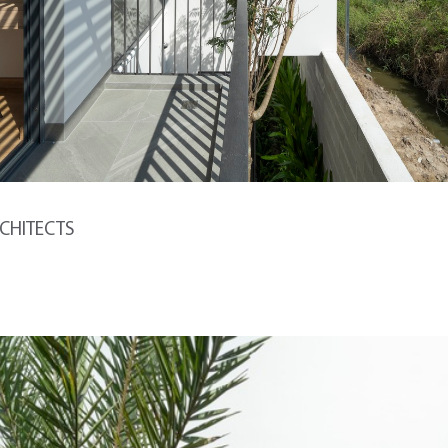
RCHITECTS