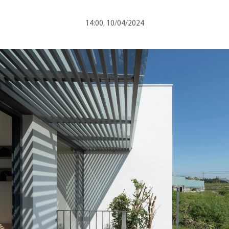
14:00, 10/04/2024