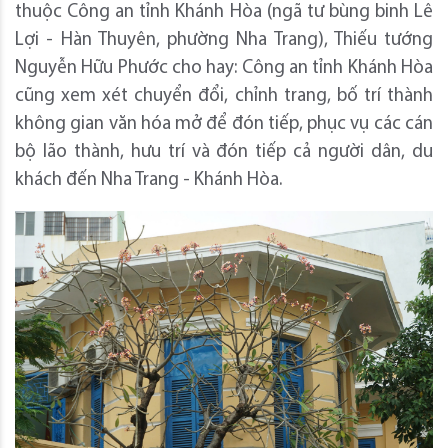
thuộc Công an tỉnh Khánh Hòa (ngã tư bùng binh Lê
Lợi - Hàn Thuyên, phường Nha Trang), Thiếu tướng
Nguyễn Hữu Phước cho hay: Công an tỉnh Khánh Hòa
cũng xem xét chuyển đổi, chỉnh trang, bố trí thành
không gian văn hóa mở để đón tiếp, phục vụ các cán
bộ lão thành, hưu trí và đón tiếp cả người dân, du
khách đến Nha Trang - Khánh Hòa.