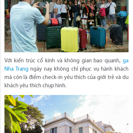
Với kiến trúc cổ kính và không gian bao quanh,
ga
Nha Trang
ngày nay không chỉ phục vụ hành khách
mà còn là điểm check-in yêu thích của giới trẻ và du
khách yêu thích chụp hình.