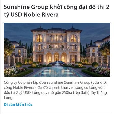
Sunshine Group khởi công đại đô thị 2
tỷ USD Noble Rivera
Công ty Cổ phần Tập đoàn Sunshine (Sunshine Group) vừa khởi
công Noble Rivera - đại đô thị sinh thái ven sông có tổng vốn
đầu tư 2 tỷ USD, tổng quy mô gần 250ha trên đại lộ Tây Thăng
Long.
Di sản kiến trúc