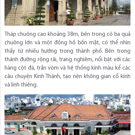
Tháp chuông cao khoảng 38m, bên trong có ba quả
chuông lớn và một đồng hồ bốn mặt, có thể nhìn
thấy từ nhiều hướng trong thành phố. Bên trong
thánh đường rộng rãi, trang nghiêm, nổi bật với các
hàng cột đá, trần vòm và hệ thống kính màu kể các
câu chuyện Kinh Thánh, tạo nên không gian cổ kính
và linh thiêng.