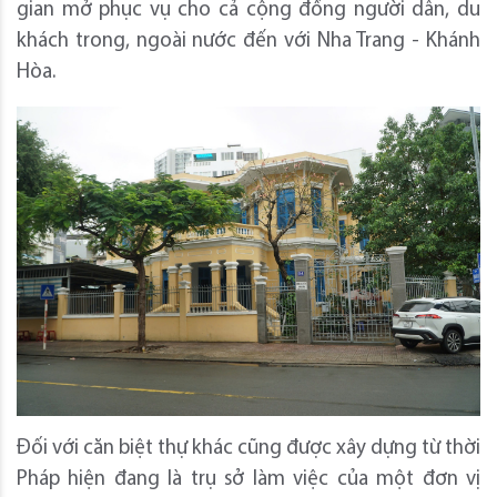
gian mở phục vụ cho cả cộng đồng người dân, du
khách trong, ngoài nước đến với Nha Trang - Khánh
Hòa.
Đối với căn biệt thự khác cũng được xây dựng từ thời
Pháp hiện đang là trụ sở làm việc của một đơn vị