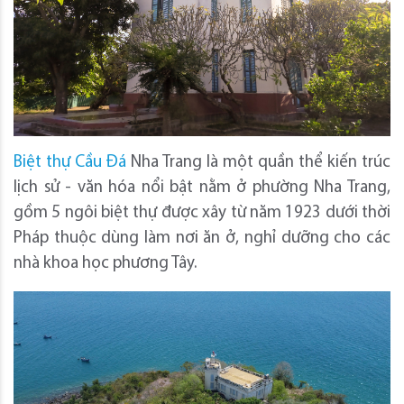
Biệt thự Cầu Đá
Nha Trang là một quần thể kiến trúc
lịch sử - văn hóa nổi bật nằm ở phường Nha Trang,
gồm 5 ngôi biệt thự được xây từ năm 1923 dưới thời
Pháp thuộc dùng làm nơi ăn ở, nghỉ dưỡng cho các
nhà khoa học phương Tây.