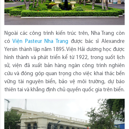
Ngoài các công trình kiến trúc trên, Nha Trang còn
có
Viện Pasteur Nha Trang
được bác sĩ Alexandre
Yersin thành lập năm 1895. Viện Hải dương học được
hình thành và phát triển kể từ 1922, trong suốt lịch
sử, viện đã xuất bản hàng ngàn công trình nghiên
cứu và đóng góp quan trọng cho việc khai thác bền
vững tài nguyên biển, bảo vệ môi trường, dự báo
thiên tai và khẳng định chủ quyền quốc gia trên biển.