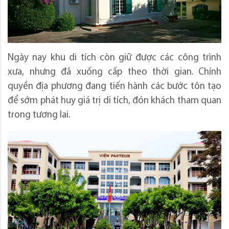
Ngày nay khu di tích còn giữ được các công trình
xưa, nhưng đã xuống cấp theo thời gian. Chính
quyền địa phương đang tiến hành các bước tôn tạo
để sớm phát huy giá trị di tích, đón khách tham quan
trong tương lai.