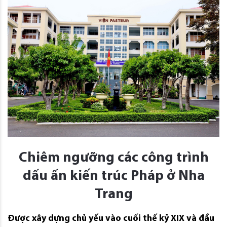
Chiêm ngưỡng các công trình
dấu ấn kiến trúc Pháp ở Nha
Trang
Được xây dựng chủ yếu vào cuối thế kỷ XIX và đầu