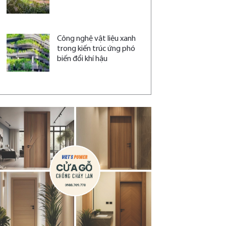
Công nghệ vật liệu xanh
trong kiến trúc ứng phó
biến đổi khí hậu