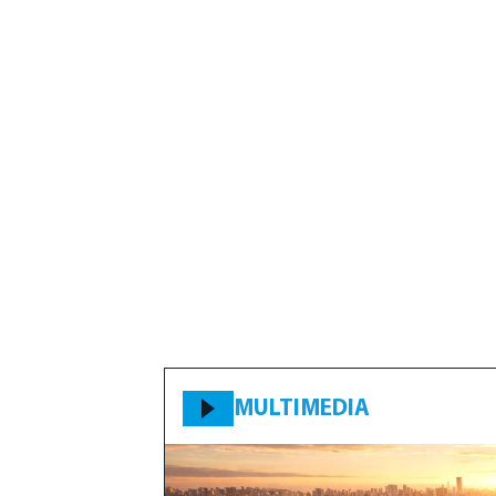
MULTIMEDIA