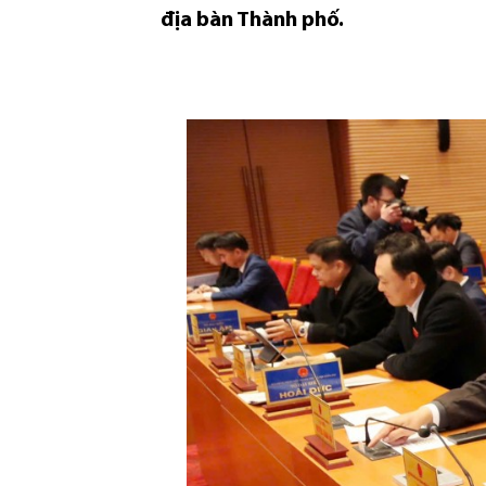
địa bàn Thành phố.