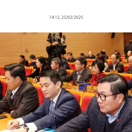
14:12, 25/02/2025