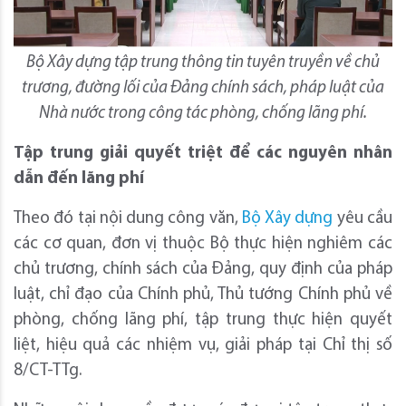
Bộ Xây dựng tập trung thông tin tuyên truyền về chủ
trương, đường lối của Đảng chính sách, pháp luật của
Nhà nước trong công tác phòng, chống lãng phí.
Tập trung giải quyết triệt để các nguyên nhân
dẫn đến lãng phí
Theo đó tại nội dung công văn,
Bộ Xây dựng
yêu cầu
các cơ quan, đơn vị thuộc Bộ thực hiện nghiêm các
chủ trương, chính sách của Đảng, quy định của pháp
luật, chỉ đạo của Chính phủ, Thủ tướng Chính phủ về
phòng, chống lãng phí, tập trung thực hiện quyết
liệt, hiệu quả các nhiệm vụ, giải pháp tại Chỉ thị số
8/CT-TTg.