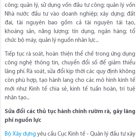
công; quản lý, sử dụng vốn đầu tư công; quản lý vốn
Nhà nước đầu tư vào doanh nghiệp; xây dựng; đất
đai, tài nguyên bao gồm cả tài nguyên tái tạo,
khoáng sản, năng lượng; tín dụng, ngân hàng; tổ
chức bộ máy, quản lý nguồn nhân lực...
Tiếp tục rà soát, hoàn thiện thể chế trong ứng dụng
công nghệ thông tin, chuyển đổi số để giảm thiểu
lãng phí. Rà soát, sửa đổi kịp thời các quy định không
còn phù hợp, tạo hành lang cho các mô hình kinh tế
mới như: Kinh tế chia sẻ, kinh tế tuần hoàn, trí tuệ
nhân tạo...
Sửa đổi các thủ tục hành chính rườm rà
, gây
lãng
phí nguồn lực
Bộ Xây dựng
yêu cầu Cục Kinh tế - Quản lý đầu tư xây