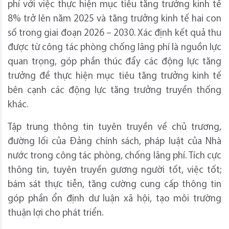
phí với việc thực hiện mục tiêu tăng trưởng kinh tế
8% trở lên năm 2025 và tăng trưởng kinh tế hai con
số trong giai đoạn 2026 – 2030. Xác định kết quả thu
được từ công tác phòng chống lãng phí là nguồn lực
quan trọng, góp phần thúc đẩy các động lực tăng
trưởng đề thực hiện mục tiêu tăng trưởng kinh tế
bên cạnh các động lực tăng trưởng truyền thống
khác.
Tập trung thông tin tuyên truyền về chủ trương,
đường lối của Đảng chính sách, pháp luật của Nhà
nước trong công tác phòng, chống lãng phí. Tích cực
thông tin, tuyên truyền gương người tốt, việc tốt;
bám sát thực tiễn, tăng cường cung cấp thông tin
góp phần ổn định dư luận xã hội, tạo môi trường
thuận lợi cho phát triển.