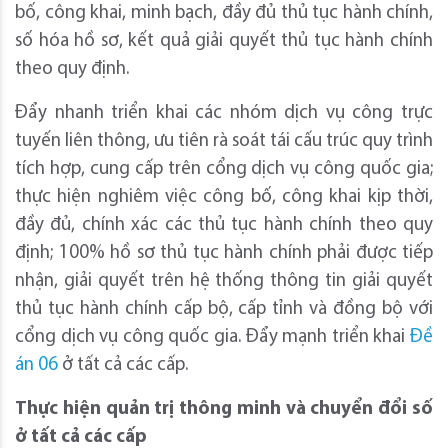
bố, công khai, minh bạch, đầy đủ thủ tục hành chính,
số hóa hồ sơ, kết quả giải quyết thủ tục hành chính
theo quy định.
Đẩy nhanh triển khai các nhóm dịch vụ công trực
tuyến liên thông, ưu tiên rà soát tái cấu trúc quy trình
tích hợp, cung cấp trên cổng dịch vụ công quốc gia;
thực hiện nghiêm việc công bố, công khai kịp thời,
đầy đủ, chính xác các thủ tục hành chính theo quy
định; 100% hồ sơ thủ tục hành chính phải được tiếp
nhận, giải quyết trên hệ thống thông tin giải quyết
thủ tục hành chính cấp bộ, cấp tỉnh và đồng bộ với
cổng dịch vụ công quốc gia. Đẩy mạnh triển khai
Đề
án 06
ở tất cả các cấp.
Thực
hiện
quản trị thông minh và chuyển đổi số
ở tất cả các cấp