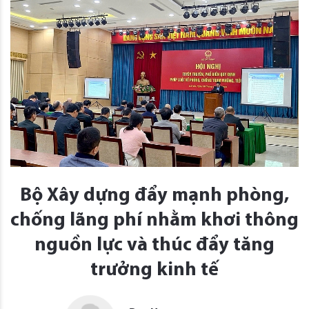
Bộ Xây dựng đẩy mạnh phòng,
chống lãng phí nhằm khơi thông
nguồn lực và thúc đẩy tăng
trưởng kinh tế