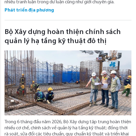
nhiều tranh luận trong dư luận cũng như giới chuyên gia.
Phát triển địa phương
Bộ Xây dựng hoàn thiện chính sách
quản lý hạ tầng kỹ thuật đô thị
Trong 6 tháng đầu năm 2026, Bộ Xây dựng tập trung hoàn thiện
nhiều cơ chế, chính sách về quản lý hạ tầng kỹ thuật; đồng thời
rà soát, sửa đổi các tiêu chuẩn, quy chuẩn kỹ thuật và triển khai