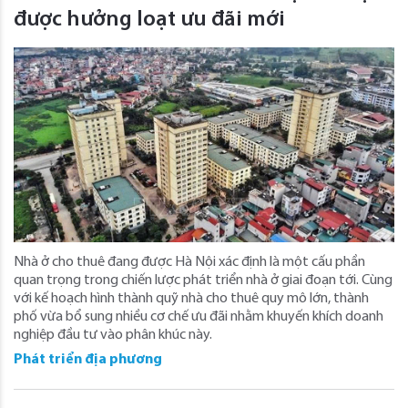
được hưởng loạt ưu đãi mới
Nhà ở cho thuê đang được Hà Nội xác định là một cấu phần
quan trọng trong chiến lược phát triển nhà ở giai đoạn tới. Cùng
với kế hoạch hình thành quỹ nhà cho thuê quy mô lớn, thành
phố vừa bổ sung nhiều cơ chế ưu đãi nhằm khuyến khích doanh
nghiệp đầu tư vào phân khúc này.
Phát triển địa phương