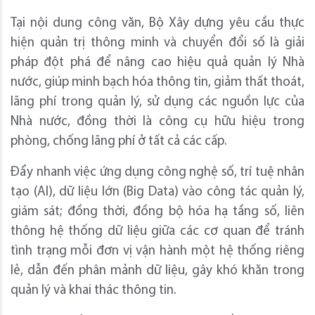
Tại nội dung công văn, Bộ Xây dựng yêu cầu thực
hiện quản trị thông minh và chuyển đổi số là giải
pháp đột phá để nâng cao hiệu quả quản lý Nhà
nước, giúp minh bạch hóa thông tin, giảm thất thoát,
lãng phí trong quản lý, sử dụng các nguồn lực của
Nhà nước, đồng thời là công cụ hữu hiệu trong
phòng, chống lãng phí ở tất cả các cấp.
Đẩy nhanh việc ứng dụng công nghệ số, trí tuệ nhân
tạo (AI), dữ liệu lớn (Big Data) vào công tác quản lý,
giám sát; đồng thời, đồng bộ hóa hạ tầng số, liên
thông hệ thống dữ liệu giữa các cơ quan để tránh
tình trạng mỗi đơn vị vận hành một hệ thống riêng
lẻ, dẫn đến phân mảnh dữ liệu, gây khó khăn trong
quản lý và khai thác thông tin.