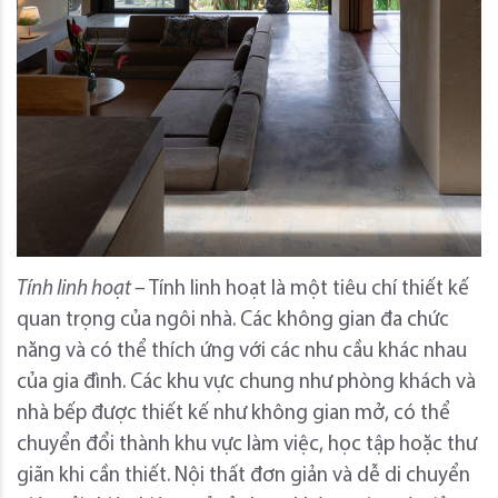
Tính linh hoạt –
Tính linh hoạt là một tiêu chí thiết kế
quan trọng của ngôi nhà. Các không gian đa chức
năng và có thể thích ứng với các nhu cầu khác nhau
của gia đình. Các khu vực chung như phòng khách và
nhà bếp được thiết kế như không gian mở, có thể
chuyển đổi thành khu vực làm việc, học tập hoặc thư
giãn khi cần thiết. Nội thất đơn giản và dễ di chuyển