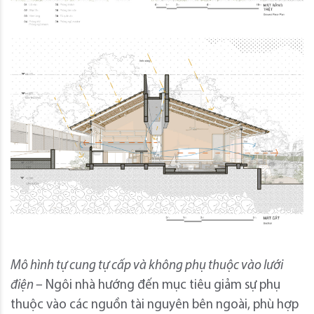
Mô hình tự cung tự cấp và không phụ thuộc vào lưới
điện –
Ngôi nhà hướng đến mục tiêu giảm sự phụ
thuộc vào các nguồn tài nguyên bên ngoài, phù hợp