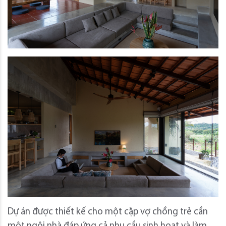
Dự án được thiết kế cho một cặp vợ chồng trẻ cần