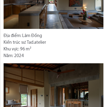
Địa điểm: Lâm Đồng
Kiến trúc sư: Tad.atelier
Khu vực: 96 m²
Năm: 2024