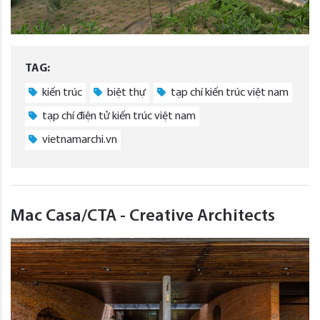
TAG:
kiến trúc
biệt thự
tạp chí kiến trúc việt nam
tạp chí điện tử kiến trúc việt nam
vietnamarchi.vn
Mac Casa/CTA - Creative Architects