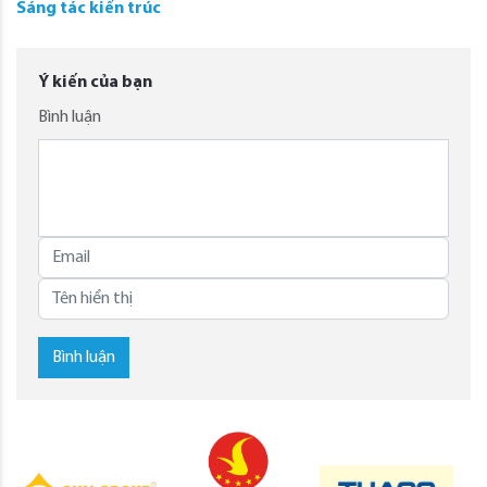
Sáng tác kiến trúc
Ý kiến của bạn
Bình luận
Bình luận