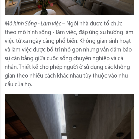
Mô hình Sống - Làm việc –
Ngôi nhà được tổ chức
theo mô hình sống - làm việc, đáp ứng xu hướng làm
việc từ xa ngày càng phổ biến. Không gian sinh hoạt
và làm việc được bố trí nhỏ gọn nhưng vẫn đảm bảo
sự cân bằng giữa cuộc sống chuyên nghiệp và cá
nhân. Thiết kế cho phép người ở sử dụng các không
gian theo nhiều cách khác nhau tùy thuộc vào nhu
cầu của họ.