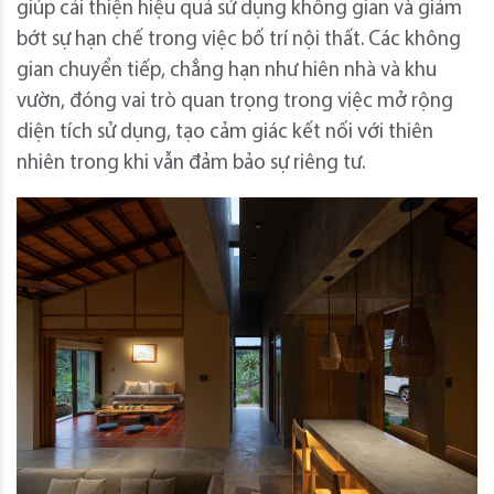
giúp cải thiện hiệu quả sử dụng không gian và giảm
bớt sự hạn chế trong việc bố trí nội thất. Các không
gian chuyển tiếp, chẳng hạn như hiên nhà và khu
vườn, đóng vai trò quan trọng trong việc mở rộng
diện tích sử dụng, tạo cảm giác kết nối với thiên
nhiên trong khi vẫn đảm bảo sự riêng tư.