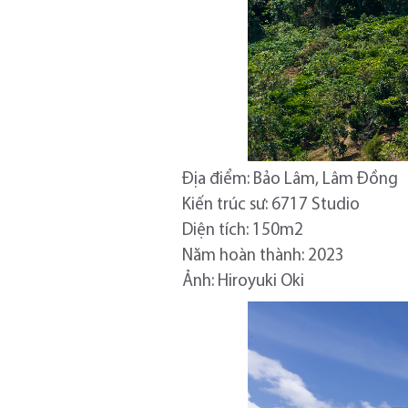
Địa điểm: Bảo Lâm, Lâm Đồng
Kiến trúc sư: 6717 Studio
Diện tích: 150m2
Năm hoàn thành: 2023
Ảnh: Hiroyuki Oki