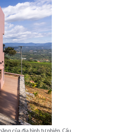
năng của địa hình tự nhiên. Cấu