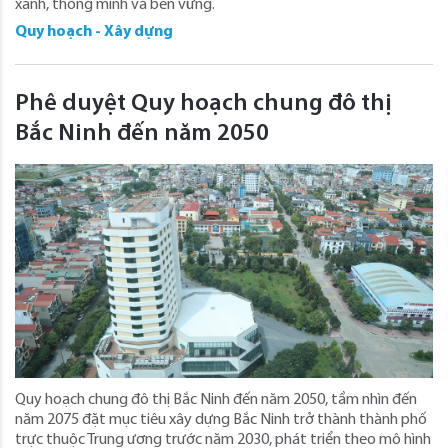
xanh, thông minh và bền vững.
Quy hoạch - Xây dựng
Phê duyệt Quy hoạch chung đô thị
Bắc Ninh đến năm 2050
Quy hoạch chung đô thị Bắc Ninh đến năm 2050, tầm nhìn đến
năm 2075 đặt mục tiêu xây dựng Bắc Ninh trở thành thành phố
trực thuộc Trung ương trước năm 2030, phát triển theo mô hình