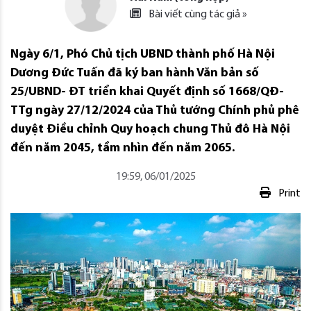
Bài viết cùng tác giả »
Ngày 6/1, Phó Chủ tịch UBND thành phố Hà Nội
Dương Đức Tuấn đã ký ban hành Văn bản số
25/UBND- ĐT triển khai Quyết định số 1668/QĐ-
TTg ngày 27/12/2024 của Thủ tướng Chính phủ phê
duyệt Điều chỉnh Quy hoạch chung Thủ đô Hà Nội
đến năm 2045, tầm nhìn đến năm 2065.
19:59, 06/01/2025
Print