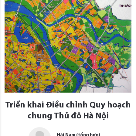
Triển khai Điều chỉnh Quy hoạch
chung Thủ đô Hà Nội
Hải Nam (tổng hợp)