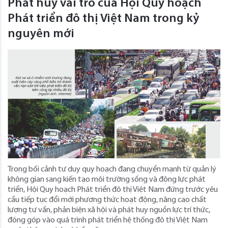
Phát huy vai trò của Hội Quy hoạch
Phát triển đô thị Việt Nam trong kỷ
nguyên mới
Trong bối cảnh tư duy quy hoạch đang chuyển mạnh từ quản lý
không gian sang kiến tạo môi trường sống và động lực phát
triển, Hội Quy hoạch Phát triển đô thị Việt Nam đứng trước yêu
cầu tiếp tục đổi mới phương thức hoạt động, nâng cao chất
lượng tư vấn, phản biện xã hội và phát huy nguồn lực trí thức,
đóng góp vào quá trình phát triển hệ thống đô thị Việt Nam