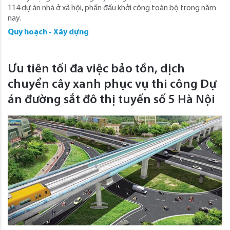
114 dự án nhà ở xã hội, phấn đấu khởi công toàn bộ trong năm
nay.
Quy hoạch - Xây dựng
Ưu tiên tối đa việc bảo tồn, dịch
chuyển cây xanh phục vụ thi công Dự
án đường sắt đô thị tuyến số 5 Hà Nội