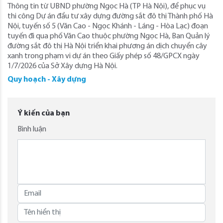
Thông tin từ UBND phường Ngọc Hà (TP Hà Nội), để phục vụ
thi công Dự án đầu tư xây dựng đường sắt đô thị Thành phố Hà
Nội, tuyến số 5 (Văn Cao - Ngọc Khánh - Láng - Hòa Lạc) đoạn
tuyến đi qua phố Văn Cao thuộc phường Ngọc Hà, Ban Quản lý
đường sắt đô thị Hà Nội triển khai phương án dịch chuyển cây
xanh trong phạm vi dự án theo Giấy phép số 48/GPCX ngày
1/7/2026 của Sở Xây dựng Hà Nội.
Quy hoạch - Xây dựng
Ý kiến của bạn
Bình luận