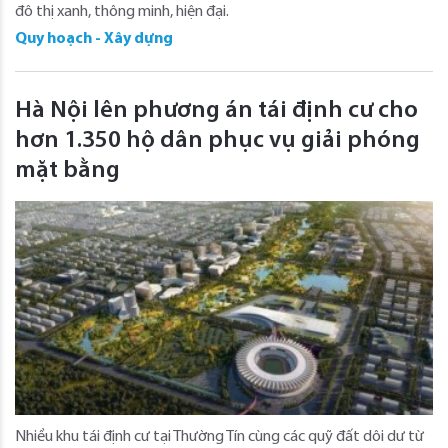
đô thị xanh, thông minh, hiện đại.
Quy hoạch - Xây dựng
Hà Nội lên phương án tái định cư cho
hơn 1.350 hộ dân phục vụ giải phóng
mặt bằng
Nhiều khu tái định cư tại Thường Tín cùng các quỹ đất dôi dư từ