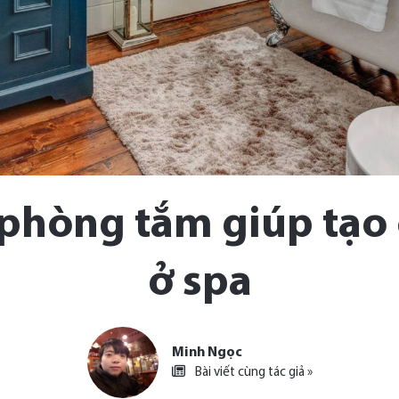
phòng tắm giúp tạo
ở spa
Minh Ngọc
Bài viết cùng tác giả »