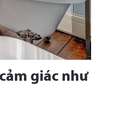
 cảm giác như