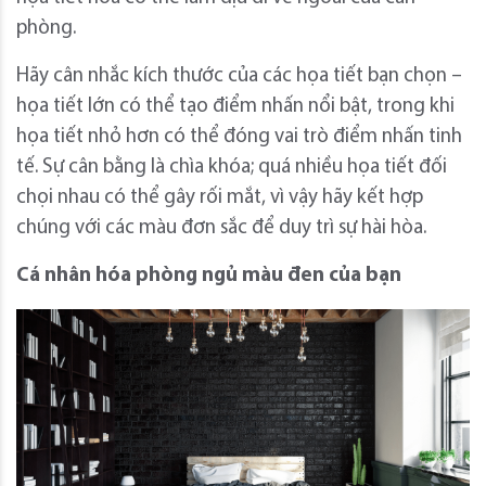
phòng.
Hãy cân nhắc kích thước của các họa tiết bạn chọn –
họa tiết lớn có thể tạo điểm nhấn nổi bật, trong khi
họa tiết nhỏ hơn có thể đóng vai trò điểm nhấn tinh
tế. Sự cân bằng là chìa khóa; quá nhiều họa tiết đối
chọi nhau có thể gây rối mắt, vì vậy hãy kết hợp
chúng với các màu đơn sắc để duy trì sự hài hòa.
Cá nhân hóa phòng ngủ màu đen của bạn