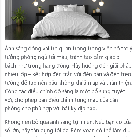
Ánh sáng đóng vai trò quan trọng trong việc hỗ trợ ý
tưởng phòng ngủ tối màu, tránh tạo cảm giác bí
bách như trong hang động. Hãy hướng đến giải pháp
nhiều lớp – kết hợp đèn trần với đèn bàn và đèn treo
tường để tạo nên bầu không khí ấm áp và thân thiện.
Công tắc điều chỉnh độ sáng là một bổ sung tuyệt
vời, cho phép bạn điều chỉnh tông màu của căn
phòng cho phù hợp với bất kỳ dịp nào.
Không nên bỏ qua ánh sáng tự nhiên. Nếu bạn có cửa
sổ lớn, hãy tận dụng tối đa. Rèm voan có thể làm dịu