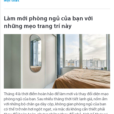
Nội thất
Làm mới phòng ngủ của bạn với
những mẹo trang trí này
Tháng 4 là thời điểm hoàn hảo để làm mới và thay đổi diện mạo
phòng ngủ của bạn. Sau nhiều tháng thời tiết lạnh giá, nồm ẩm
với những bộ chăn ga dày cộp, không gian phòng ngủ của bạn
có thể trở nên hơi ngột ngạt, và mặc dù không cần thiết phải