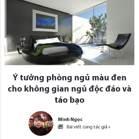
Ý tưởng phòng ngủ màu đen
cho không gian ngủ độc đáo và
táo bạo
Minh Ngọc
Bài viết cùng tác giả »