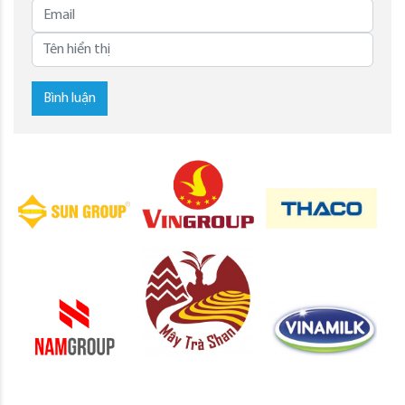
Bình luận