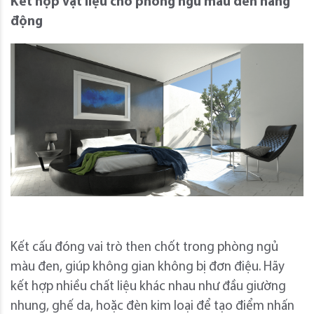
Kết hợp vật liệu cho phòng ngủ màu đen năng
động
Kết cấu đóng vai trò then chốt trong phòng ngủ
màu đen, giúp không gian không bị đơn điệu. Hãy
kết hợp nhiều chất liệu khác nhau như đầu giường
nhung, ghế da, hoặc đèn kim loại để tạo điểm nhấn