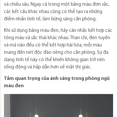
và chiều sâu. Ngay cả trong một bảng màu đơn sắc,
các kết cấu khác nhau cũng có thể tạo ra những
điểm nhấn tinh tế, làm bừng sáng căn phòng.
Khi sử dụng bảng màu đen, hãy cân nhắc kết hợp các
tông màu và sắc thái khác nhau. Than chì, đen tuyền
và mã não đều có thể kết hợp hài hòa, mỗi màu
mang đến nét độc đáo riêng cho căn phòng. Sự đa
dạng tinh tế này có thể khiến không gian trở nên
sống động và hấp dẫn hơn về mặt thị giác.
Tầm quan trọng của ánh sáng trong phòng ngủ
màu đen