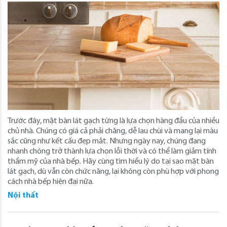
Trước đây, mặt bàn lát gạch từng là lựa chọn hàng đầu của nhiều
chủ nhà. Chúng có giá cả phải chăng, dễ lau chùi và mang lại màu
sắc cũng như kết cấu đẹp mắt. Nhưng ngày nay, chúng đang
nhanh chóng trở thành lựa chọn lỗi thời và có thể làm giảm tính
thẩm mỹ của nhà bếp. Hãy cùng tìm hiểu lý do tại sao mặt bàn
lát gạch, dù vẫn còn chức năng, lại không còn phù hợp với phong
cách nhà bếp hiện đại nữa.
Nội thất