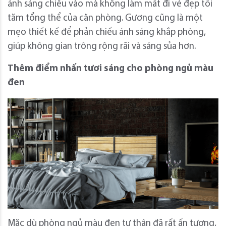
ánh sáng chiếu vào mà không làm mất đi vẻ đẹp tối
tăm tổng thể của căn phòng. Gương cũng là một
mẹo thiết kế để phản chiếu ánh sáng khắp phòng,
giúp không gian trông rộng rãi và sáng sủa hơn.
Thêm điểm nhấn tươi sáng cho phòng ngủ màu
đen
Mặc dù phòng ngủ màu đen tự thân đã rất ấn tượng,