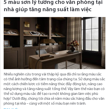
5 màu sơn lý tưởng cho văn phòng tại
nhà giúp tăng năng suất làm việc
Nhiều nghiên cứu trong vài thập kỷ qua đã chỉ ra rằng màu sắc
có thể ảnh hưởng đến tâm trạng của chúng ta. Sử dụng màu sắc
một cách chiến lược có tiềm năng thúc đẩy động lực, nâng cao
năng lượng và tăng năng suất tổng thể. Vậy làm thế nào bạn có
thể sử dụng màu sắc để tạo ra một không gian làm việc phù
hợp? Dưới đây, chúng tôi chia sẻ năm màu sắc hàng đầu cho văn
phòng tại nhà – cùng với một số màu bạn nên tránh.