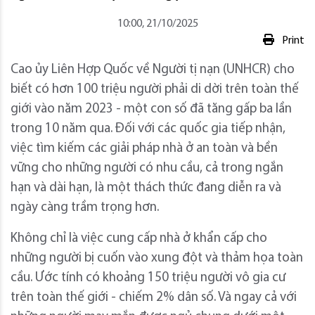
10:00, 21/10/2025
Print
Cao ủy Liên Hợp Quốc về Người tị nạn (UNHCR) cho
biết có hơn 100 triệu người phải di dời trên toàn thế
giới vào năm 2023 - một con số đã tăng gấp ba lần
trong 10 năm qua. Đối với các quốc gia tiếp nhận,
việc tìm kiếm các giải pháp nhà ở an toàn và bền
vững cho những người có nhu cầu, cả trong ngắn
hạn và dài hạn, là một thách thức đang diễn ra và
ngày càng trầm trọng hơn.
Không chỉ là việc cung cấp nhà ở khẩn cấp cho
những người bị cuốn vào xung đột và thảm họa toàn
cầu. Ước tính có khoảng 150 triệu người vô gia cư
trên toàn thế giới - chiếm 2% dân số. Và ngay cả với