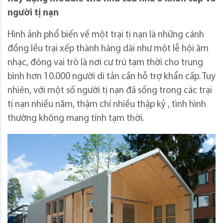
người tị nạn
Hình ảnh phổ biến về một trại tị nạn là những cánh
đồng lều trại xếp thành hàng dài như một lễ hội âm
nhạc, đóng vai trò là nơi cư trú tạm thời cho trung
bình hơn 10.000 người di tản cần hỗ trợ khẩn cấp. Tuy
nhiên, với một số người tị nạn đã sống trong các trại
tị nạn nhiều năm, thậm chí nhiều thập kỷ , tình hình
thường không mang tính tạm thời.