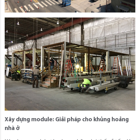
Xây dựng module: Giải pháp cho khủng hoảng
nhà ở