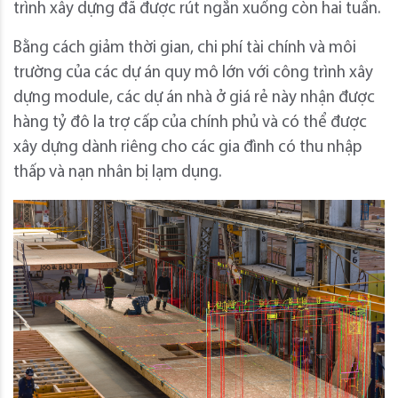
trình xây dựng đã được rút ngắn xuống còn hai tuần.
Bằng cách giảm thời gian, chi phí tài chính và môi
trường của các dự án quy mô lớn với công trình xây
dựng module, các dự án nhà ở giá rẻ này nhận được
hàng tỷ đô la trợ cấp của chính phủ và có thể được
xây dựng dành riêng cho các gia đình có thu nhập
thấp và nạn nhân bị lạm dụng.