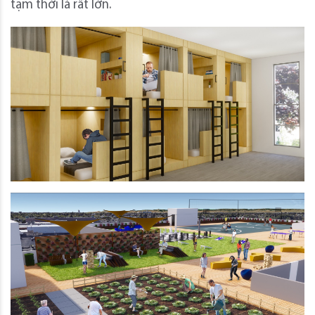
tạm thời là rất lớn.