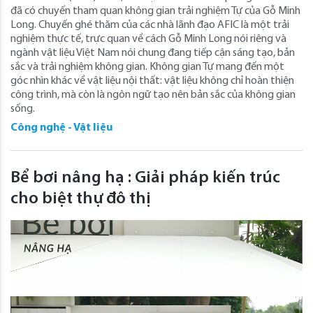
đã có chuyến tham quan không gian trải nghiệm Tự của Gỗ Minh
Long. Chuyến ghé thăm của các nhà lãnh đạo AFIC là một trải
nghiệm thực tế, trực quan về cách Gỗ Minh Long nói riêng và
ngành vật liệu Việt Nam nói chung đang tiếp cận sáng tạo, bản
sắc và trải nghiệm không gian. Không gian Tự mang đến một
góc nhìn khác về vật liệu nội thất: vật liệu không chỉ hoàn thiện
công trình, mà còn là ngôn ngữ tạo nên bản sắc của không gian
sống.
Công nghệ - Vật liệu
Bể bơi nâng hạ : Giải pháp kiến trúc
cho biệt thự đô thị