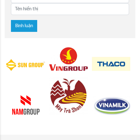
Bình luận