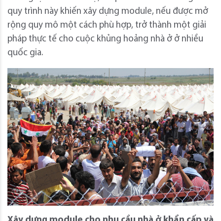
quy trình này khiến xây dựng module, nếu được mở
rộng quy mô một cách phù hợp, trở thành một giải
pháp thực tế cho cuộc khủng hoảng nhà ở ở nhiều
quốc gia.
Xây dựng module cho nhu cầu nhà ở khẩn cấp và