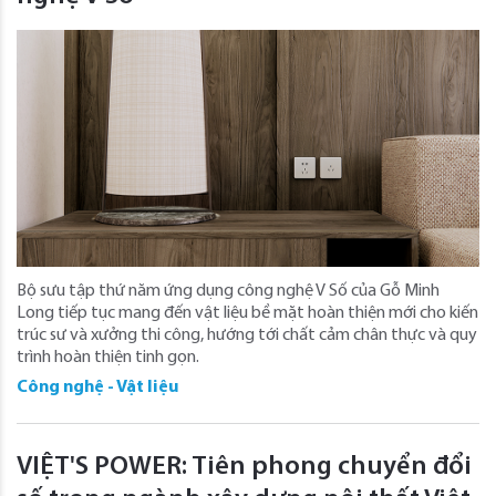
Bộ sưu tập thứ năm ứng dụng công nghệ V Số của Gỗ Minh
Long tiếp tục mang đến vật liệu bề mặt hoàn thiện mới cho kiến
trúc sư và xưởng thi công, hướng tới chất cảm chân thực và quy
trình hoàn thiện tinh gọn.
Công nghệ - Vật liệu
VIỆT'S POWER: Tiên phong chuyển đổi