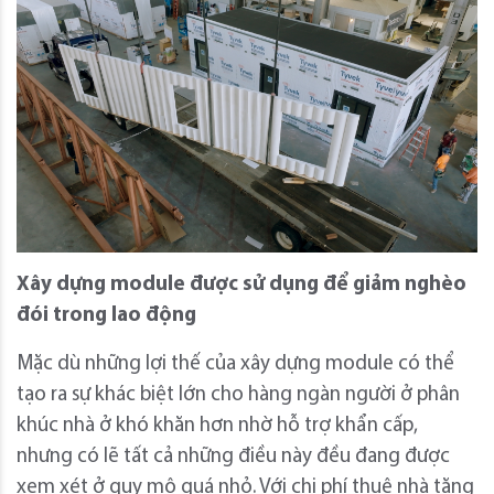
Xây dựng module được sử dụng để giảm nghèo
đói trong lao động
Mặc dù những lợi thế của xây dựng module có thể
tạo ra sự khác biệt lớn cho hàng ngàn người ở phân
khúc nhà ở khó khăn hơn nhờ hỗ trợ khẩn cấp,
nhưng có lẽ tất cả những điều này đều đang được
xem xét ở quy mô quá nhỏ. Với chi phí thuê nhà tăng