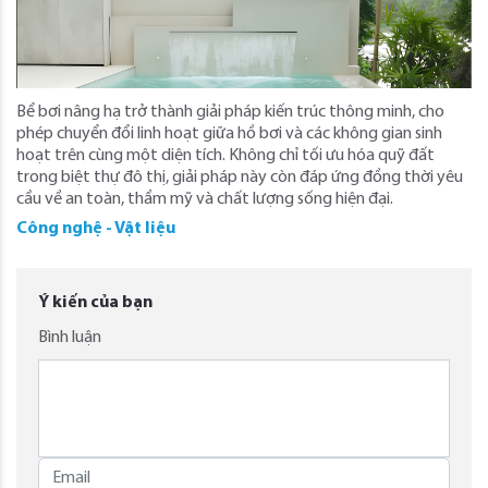
Bể bơi nâng hạ trở thành giải pháp kiến trúc thông minh, cho
phép chuyển đổi linh hoạt giữa hồ bơi và các không gian sinh
hoạt trên cùng một diện tích. Không chỉ tối ưu hóa quỹ đất
trong biệt thự đô thị, giải pháp này còn đáp ứng đồng thời yêu
cầu về an toàn, thẩm mỹ và chất lượng sống hiện đại.
Công nghệ - Vật liệu
Ý kiến của bạn
Bình luận