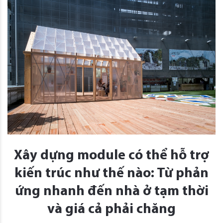
Xây dựng module có thể hỗ trợ
kiến ​​trúc như thế nào: Từ phản
ứng nhanh đến nhà ở tạm thời
và giá cả phải chăng