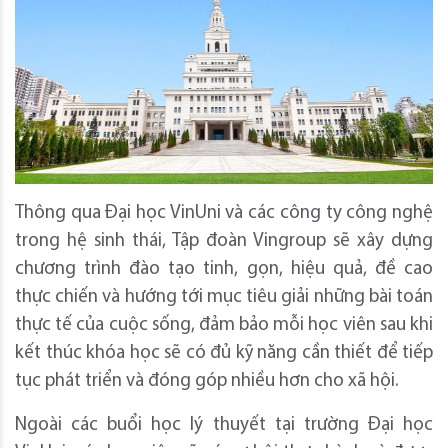
Thông qua Đại học VinUni và các công ty công nghệ
trong hệ sinh thái, Tập đoàn Vingroup sẽ xây dựng
chương trình đào tạo tinh, gọn, hiệu quả, đề cao
thực chiến và hướng tới mục tiêu giải những bài toán
thực tế của cuộc sống, đảm bảo mỗi học viên sau khi
kết thúc khóa học sẽ có đủ kỹ năng cần thiết để tiếp
tục phát triển và đóng góp nhiều hơn cho xã hội.
Ngoài các buổi học lý thuyết tại trường Đại học