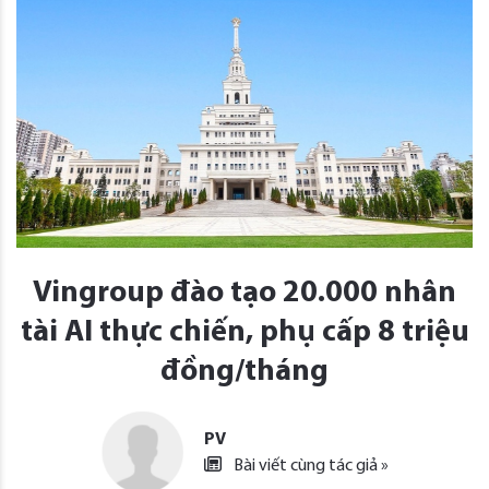
Vingroup đào tạo 20.000 nhân
tài AI thực chiến, phụ cấp 8 triệu
đồng/tháng
PV
Bài viết cùng tác giả »