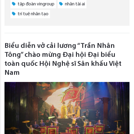
tập đoàn vingroup
nhân tài ai
trí tuệ nhân tạo
Biểu diễn vở cải lương “Trần Nhân
Tông” chào mừng Đại hội Đại biểu
toàn quốc Hội Nghệ sĩ Sân khấu Việt
Nam