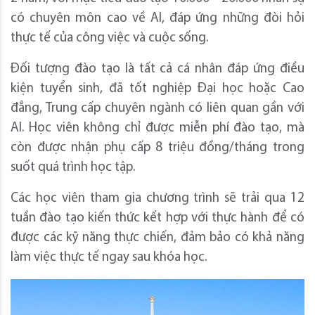
có chuyên môn cao về AI, đáp ứng những đòi hỏi
thực tế của công việc và cuộc sống.
Đối tượng đào tạo là tất cả cá nhân đáp ứng điều
kiện tuyển sinh, đã tốt nghiệp Đại học hoặc Cao
đẳng, Trung cấp chuyên ngành có liên quan gần với
AI. Học viên không chỉ được miễn phí đào tạo, mà
còn được nhận phụ cấp 8 triệu đồng/tháng trong
suốt quá trình học tập.
Các học viên tham gia chương trình sẽ trải qua 12
tuần đào tạo kiến thức kết hợp với thực hành để có
được các kỹ năng thực chiến, đảm bảo có khả năng
làm việc thực tế ngay sau khóa học.