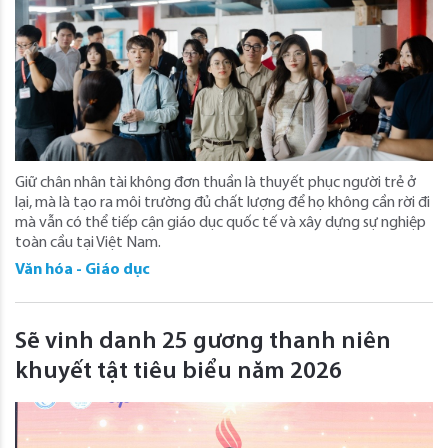
Giữ chân nhân tài không đơn thuần là thuyết phục người trẻ ở
lại, mà là tạo ra môi trường đủ chất lượng để họ không cần rời đi
mà vẫn có thể tiếp cận giáo dục quốc tế và xây dựng sự nghiệp
toàn cầu tại Việt Nam.
Văn hóa - Giáo dục
Sẽ vinh danh 25 gương thanh niên
khuyết tật tiêu biểu năm 2026