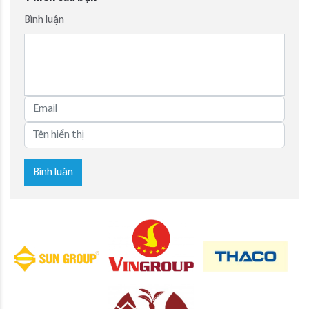
Bình luận
Bình luận