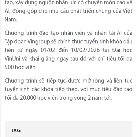
tạo, xây dựng nguồn nhân lực có chuyên môn cao về
AI, đóng góp cho nhu cầu phát triển chung của Việt
Nam.
Chương trình đào tạo nhân viên và nhân tài AI của
Tập đoàn Vingroup sẽ chính thức tuyển sinh khóa đầu
tiên từ ngày 01/02 đến 10/02/2026 tại Đại học
VinUni và khai giảng ngay sau đó với chỉ tiêu tối đa
500 học viên.
Chương trình sẽ tiếp tục được mở rộng và liên tục
tuyển sinh các khóa tiếp theo, với mục tiêu đào tạo
tối đa 20.000 học viên trong vòng 2 năm tới.
TAG: