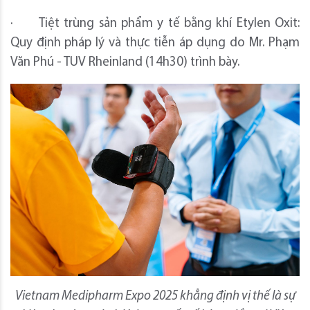
· Tiệt trùng sản phẩm y tế bằng khí Etylen Oxit:
Quy định pháp lý và thực tiễn áp dụng do Mr. Phạm
Văn Phú - TUV Rheinland (14h30) trình bày.
Vietnam Medipharm Expo 2025 khẳng định vị thế là sự