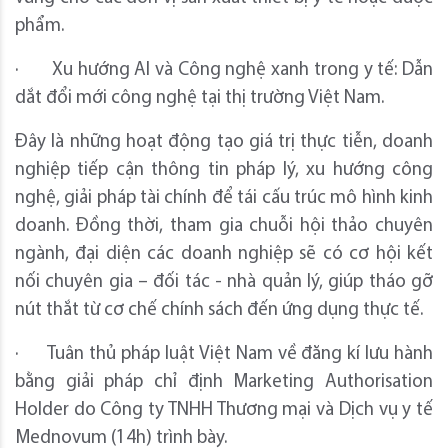
phẩm.
· Xu hướng AI và Công nghệ xanh trong y tế: Dẫn
dắt đổi mới công nghệ tại thị trường Việt Nam.
Đây là những hoạt động tạo giá trị thực tiễn, doanh
nghiệp tiếp cận thông tin pháp lý, xu hướng công
nghệ, giải pháp tài chính để tái cấu trúc mô hình kinh
doanh. Đồng thời, tham gia chuỗi hội thảo chuyên
ngành, đại diện các doanh nghiệp sẽ có cơ hội kết
nối chuyên gia – đối tác - nhà quản lý, giúp tháo gỡ
nút thắt từ cơ chế chính sách đến ứng dụng thực tế.
· Tuân thủ pháp luật Việt Nam về đăng kí lưu hành
bằng giải pháp chỉ định Marketing Authorisation
Holder do Công ty TNHH Thương mại và Dịch vụ y tế
Mednovum (14h) trình bày.