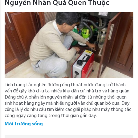
Nguyên Nhân Quá Quen Thuộc
Tình trạng tắc nghẽn đường ống thoát nước đang trở thành
vấn đề gây khó chịu tại nhiều khu dân cư, nhà trọ và hàng quán.
Đáng chú ý, phần lớn nguyên nhân lại đến từ những thói quen
sinh hoạt hàng ngày mà nhiều người vẫn chủ quan bỏ qua. Đây
cũng là lý do nhu cầu tìm kiếm các giải pháp như máy thông tắc
cống ngày càng tăng trong thời gian gần đây.
Môi trường sống