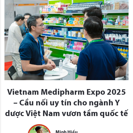
Vietnam Medipharm Expo 2025
– Cầu nối uy tín cho ngành Y
dược Việt Nam vươn tầm quốc tế
Minh Hiếu