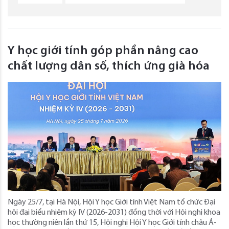
Y học giới tính góp phần nâng cao
chất lượng dân số, thích ứng già hóa
Ngày 25/7, tại Hà Nội, Hội Y học Giới tính Việt Nam tổ chức Đại
hội đại biểu nhiệm kỳ IV (2026-2031) đồng thời với Hội nghị khoa
học thường niên lần thứ 15, Hội nghị Hội Y học Giới tính châu Á-