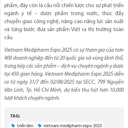
phẩm, đây còn là cầu nối chiến lược cho sự phát triển
ngành y tế – dược phẩm trong nước, thúc đẩy
chuyển giao công nghệ, nâng cao năng lực sản xuất
và từng bước đưa sản phẩm Việt ra thị trường toàn
cầu.
Vietnam Medipharm Expo 2025 có sự tham gia của hơn
400 doanh nghiệp đến từ 20 quốc gia và vùng lãnh thổ,
trưng bày các sản phẩm – dịch vụ chuyên ngành y dược
tại 450 gian hàng. Vietnam Medipharm Expo 2025 diễn
ra từ ngày 31/7 đến 02/08/2025 tại SECC, 799 Nguyễn
Văn Linh, Tp. Hồ Chí Minh, dự kiến thu hút hơn 10.000
lượt khách chuyên ngành.
TAG:
triển lãm
vietnam medipharm expo 2025