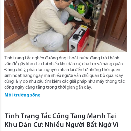
Tình trạng tắc nghẽn đường ống thoát nước đang trở thành
vấn đề gây khó chịu tại nhiều khu dân cư, nhà trọ và hàng quán.
Đáng chú ý, phần lớn nguyên nhân lại đến từ những thói quen
sinh hoạt hàng ngày mà nhiều người vẫn chủ quan bỏ qua. Đây
cũng là lý do nhu cầu tìm kiếm các giải pháp như máy thông tắc
cống ngày càng tăng trong thời gian gần đây.
Môi trường sống
Tình Trạng Tắc Cống Tăng Mạnh Tại
Khu Dân Cư: Nhiều Người Bất Ngờ Vì