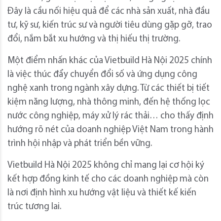
Đây là cầu nối hiệu quả để các nhà sản xuất, nhà đầu
tư, kỹ sư, kiến trúc sư và người tiêu dùng gặp gỡ, trao
đổi, nắm bắt xu hướng và thị hiếu thị trường.
Một điểm nhấn khác của Vietbuild Hà Nội 2025 chính
là việc thúc đẩy chuyển đổi số và ứng dụng công
nghệ xanh trong ngành xây dựng. Từ các thiết bị tiết
kiệm năng lượng, nhà thông minh, đến hệ thống lọc
nước công nghiệp, máy xử lý rác thải… cho thấy định
hướng rõ nét của doanh nghiệp Việt Nam trong hành
trình hội nhập và phát triển bền vững.
Vietbuild Hà Nội 2025 không chỉ mang lại cơ hội ký
kết hợp đồng kinh tế cho các doanh nghiệp mà còn
là nơi định hình xu hướng vật liệu và thiết kế kiến
trúc tương lai.