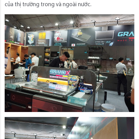
của thị trường trong và ngoài nước.