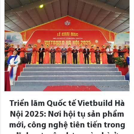
Triển lãm Quốc tế Vietbuild Hà
Nội 2025: Nơi hội tụ sản phẩm
mới, công nghệ tiên tiến trong