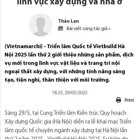
lĩnh vực xây dựng và nhà ở
Thảo Lan
Bài viết cùng tác giả »
(Vietnamarchi) - Triển lãm Quốc tế Vietbuild Hà
Nội 2025 lần thứ 2 giới thiệu những sản phẩm, dịch
vụ mới trong lĩnh vực vật liệu và trang trí nội
ngoại thất xây dựng, với những tính năng sáng
tạo, tiện nghi, thân thiện với môi trường.
18:25, 29/05/2025
Print
Sáng 29/5, tại Cung Triển lãm Kiến trúc Quy hoạch
Xây dựng Quốc gia (Hà Nội) diễn ra lễ khai mạc Triển
lãm quốc tế chuyên ngành xây dựng tại Hà Nội lần