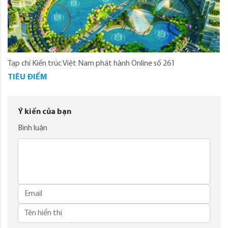
Tạp chí Kiến trúc Việt Nam phát hành Online số 261
TIÊU ĐIỂM
Ý kiến của bạn
Bình luận