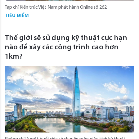
Tạp chí Kiến trúc Việt Nam phát hành Online số 262
TIÊU ĐIỂM
Thế giới sẽ sử dụng kỹ thuật cực hạn
nào để xây các công trình cao hơn
1km?