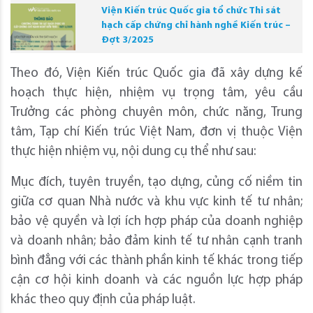
Viện Kiến trúc Quốc gia tổ chức Thi sát
hạch cấp chứng chỉ hành nghề Kiến trúc –
Đợt 3/2025
Theo đó, Viện Kiến trúc Quốc gia đã xây dựng kế
hoạch thực hiện, nhiệm vụ trọng tâm, yêu cầu
Trưởng các phòng chuyên môn, chức năng, Trung
tâm, Tạp chí Kiến trúc Việt Nam, đơn vị thuộc Viện
thực hiện nhiệm vụ, nội dung cụ thể như sau:
Mục đích, tuyên truyền, tạo dựng, củng cố niềm tin
giữa cơ quan Nhà nước và khu vực kinh tế tư nhân;
bảo vệ quyền và lợi ích hợp pháp của doanh nghiệp
và doanh nhân; bảo đảm kinh tế tư nhân cạnh tranh
bình đẳng với các thành phần kinh tế khác trong tiếp
cận cơ hội kinh doanh và các nguồn lực hợp pháp
khác theo quy định của pháp luật.