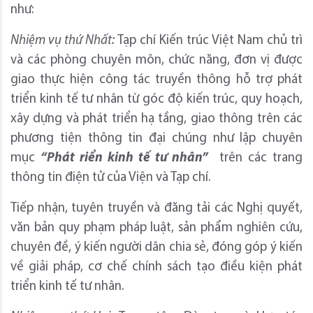
như:
Nhiệm vụ thứ Nhất:
Tạp chí Kiến trúc Việt Nam chủ trì
và các phòng chuyên môn, chức năng, đơn vị được
giao thực hiện công tác truyền thông hỗ trợ phát
triển kinh tế tư nhân từ góc độ kiến trúc, quy hoạch,
xây dựng và phát triển hạ tầng, giao thông trên các
phương tiện thông tin đại chúng như lập chuyên
mục
“Phát riển kinh tế tư nhân”
trên các trang
thông tin điện tử của Viện và Tạp chí.
Tiếp nhận, tuyên truyền và đăng tải các Nghị quyết,
văn bản quy phạm pháp luật, sản phẩm nghiên cứu,
chuyên đề, ý kiến người dân chia sẻ, đóng góp ý kiến
về giải pháp, cơ chế chính sách tạo điều kiện phát
triển kinh tế tư nhân.