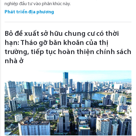
nghiệp đầu tư vào phân khúc này.
Phát triển địa phương
Bỏ đề xuất sở hữu chung cư có thời
hạn: Tháo gỡ băn khoăn của thị
trường, tiếp tục hoàn thiện chính sách
nhà ở