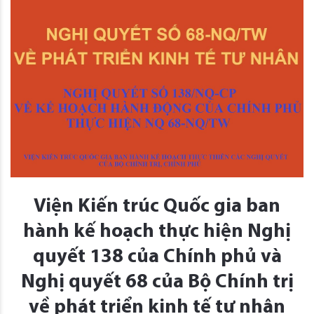
Viện Kiến trúc Quốc gia ban
hành kế hoạch thực hiện Nghị
quyết 138 của Chính phủ và
Nghị quyết 68 của Bộ Chính trị
về phát triển kinh tế tư nhân