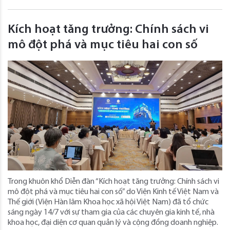
Kích hoạt tăng trưởng: Chính sách vi
mô đột phá và mục tiêu hai con số
Trong khuôn khổ Diễn đàn “Kích hoạt tăng trưởng: Chính sách vi
mô đột phá và mục tiêu hai con số” do Viện Kinh tế Việt Nam và
Thế giới (Viện Hàn lâm Khoa học xã hội Việt Nam) đã tổ chức
sáng ngày 14/7 với sự tham gia của các chuyên gia kinh tế, nhà
khoa học, đại diện cơ quan quản lý và cộng đồng doanh nghiệp.