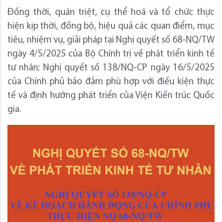
Đồng thời, quán triệt, cụ thể hoá và tổ chức thực
hiện kịp thời, đồng bộ, hiệu quả các quan điểm, mục
tiêu, nhiệm vụ, giải pháp tại Nghị quyết số 68-NQ/TW
ngày 4/5/2025 của Bộ Chính trị về phát triển kinh tế
tư nhân; Nghị quyết số 138/NQ-CP ngày 16/5/2025
của Chính phủ bảo đảm phù hợp với điều kiện thực
tế và định hướng phát triển của Viện Kiến trúc Quốc
gia.