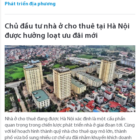
Phát triển địa phương
Chủ đầu tư nhà ở cho thuê tại Hà Nội
được hưởng loạt ưu đãi mới
Nhà ở cho thuê đang được Hà Nội xác định là một cấu phần
quan trọng trong chiến lược phát triển nhà ở giai đoạn tới. Cùng
với kế hoạch hình thành quỹ nhà cho thuê quy mô lớn, thành
phố vừa bổ sung nhiều cơ chế ưu đãi nhằm khuyến khích doanh