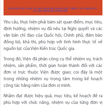
Yêu cầu, thực hiện phải bám sát quan điểm, mục tiêu,
định hướng, nhiệm vụ đã nêu tại Nghị quyết và các
văn bản chỉ đạo của Quốc hội, Chính phủ, đảm bảo
đồng bộ, khả thi, phù hợp với tình hình thực tế về
nguồn lực của Viện Kiến trúc Quốc gia.
Trong đó, Viện đã phân công cụ thể nhiệm vụ, trách
nhiệm, sản phẩm, thời gian hoàn thành đối với các
đơn vị trực thuộc Viện được giao; coi đây là một
trong những nhiệm vụ trọng tâm trong kế hoạch
công tác hằng năm của đơn vị mình.
Nhằm đạt được hiệu quả, mục tiêu, kế hoạch đề ra
phù hợp với chức năng, nhiệm vụ của từng đơn vị