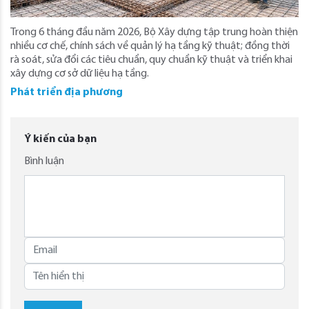
Trong 6 tháng đầu năm 2026, Bộ Xây dựng tập trung hoàn thiện
nhiều cơ chế, chính sách về quản lý hạ tầng kỹ thuật; đồng thời
rà soát, sửa đổi các tiêu chuẩn, quy chuẩn kỹ thuật và triển khai
xây dựng cơ sở dữ liệu hạ tầng.
Phát triển địa phương
Ý kiến của bạn
Bình luận