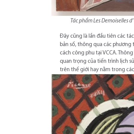
Tác phẩm Les Demoiselles d’
Đây cũng là lần đầu tiên các t
bản số, thông qua các phương t
cách công phu tại VCCA. Thông 
quan trọng của tiến trình lịch 
trên thế giới hay nằm trong các