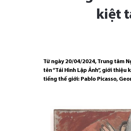
kiệt 
Từ ngày 20/04/2024, Trung tâm N
tên “Tái Hình Lập Ảnh”, giới thiệu
tiếng thế giới: Pablo Picasso, G