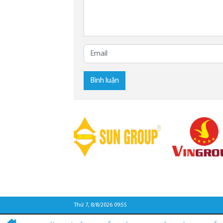
Bình luận
Thứ 7, 8/8/2026 09:55