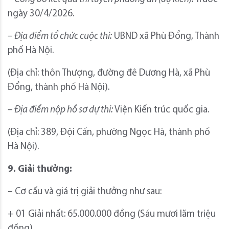
ngày 30/4/2026.
– Địa điểm tổ chức cuộc thi:
UBND xã Phù Đổng, Thành
phố Hà Nội.
(Địa chỉ: thôn Thượng, đường đê Dương Hà, xã Phù
Đổng, thành phố Hà Nội).
– Địa điểm nộp hồ sơ dự thi:
Viện Kiến trúc quốc gia.
(Địa chỉ: 389, Đội Cấn, phường Ngọc Hà, thành phố
Hà Nội).
9. Giải thưởng:
– Cơ cấu và giá trị giải thưởng như sau:
+ 01 Giải nhất: 65.000.000 đồng (Sáu mươi lăm triệu
đồng).