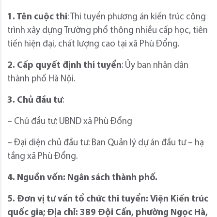
1. Tên cuộc thi
: Thi tuyển phương án kiến trúc công
trình xây dựng Trường phổ thông nhiều cấp học, tiên
tiến hiện đại, chất lượng cao tại xã Phù Đổng.
2. Cấp quyết định thi tuyển
: Ủy ban nhân dân
thành phố Hà Nội.
3. Chủ đầu tư
:
– Chủ đầu tư: UBND xã Phù Đổng
– Đại diện chủ đầu tư: Ban Quản lý dự án đầu tư – hạ
tầng xã Phù Đổng.
4. Nguồn vốn:
Ngân sách thành phố.
5. Đơn vị tư vấn tổ chức thi tuyển:
Viện Kiến trúc
quốc gia; Địa chỉ: 389 Đội Cấn, phường Ngọc Hà,