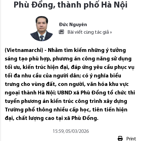
Phù Đổng, thành phố Hà Nội
Đức Nguyên
Bài viết cùng tác giả »
(Vietnamarchi) - Nhằm tìm kiếm những ý tưởng
sáng tạo phù hợp, phương án công năng sử dụng
tối ưu, kiến trúc hiện đại, đáp ứng yêu cầu phục vụ
tối đa nhu cầu của người dân; có ý nghĩa biểu
trưng cho vùng đất, con người, văn hóa khu vực
ngoại thành Hà Nội; UBND xã Phù Đổng tổ chức thi
tuyển phương án kiến trúc công trình xây dựng
Trường phổ thông nhiều cấp học, tiên tiến hiện
đại, chất lượng cao tại xã Phù Đổng.
15:59, 05/03/2026
Print