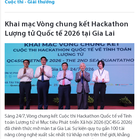
Cuộc thi - Giải thưởng
Khai mạc Vòng chung kết Hackathon
Lượng tử Quốc tế 2026 tại Gia Lai
Sáng 24/7, Vòng chung kết Cuộc thi Hackathon Quốc tế về Tính
toán Lượng tử vì Mục tiêu Phát triển Xã hội 2026 (QC4SG 2026)
đã chính thức mở màn tại Gia Lai. Sự kiện quy tụ gần 100 tài
năng công nghệ xuất sắc nhất từ khắp nơi trên thế giới, khẳng