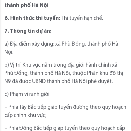
thành phố Hà Nội
6. Hình thức thi tuyển:
Thi tuyển hạn chế.
7. Thông tin dự án:
a) Địa điểm xây dựng: xã Phù Đổng, thành phố Hà
Nội.
b) Vị trí: Khu vực nằm trong địa giới hành chính xã
Phù Đổng, thành phố Hà Nội, thuộc Phân khu đô thị
N9 đã được UBND thành phố Hà Nội phê duyệt.
c) Phạm vi ranh giới:
– Phía Tây Bắc tiếp giáp tuyến đường theo quy hoạch
cấp chính khu vực;
– Phía Đông Bắc tiếp giáp tuyến theo quy hoạch cấp