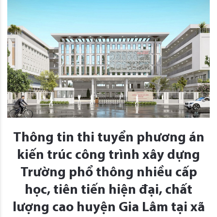
Thông tin thi tuyển phương án
kiến trúc công trình xây dựng
Trường phổ thông nhiều cấp
học, tiên tiến hiện đại, chất
lượng cao huyện Gia Lâm tại xã