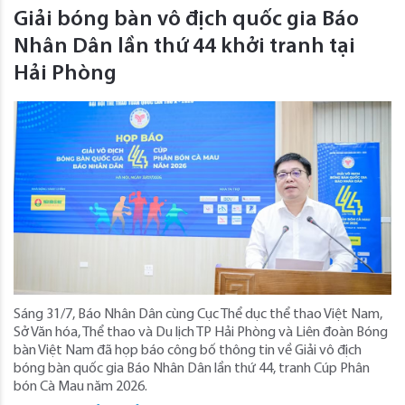
Giải bóng bàn vô địch quốc gia Báo
Nhân Dân lần thứ 44 khởi tranh tại
Hải Phòng
Sáng 31/7, Báo Nhân Dân cùng Cục Thể dục thể thao Việt Nam,
Sở Văn hóa, Thể thao và Du lịch TP Hải Phòng và Liên đoàn Bóng
bàn Việt Nam đã họp báo công bố thông tin về Giải vô địch
bóng bàn quốc gia Báo Nhân Dân lần thứ 44, tranh Cúp Phân
bón Cà Mau năm 2026.