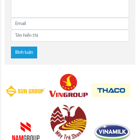
Bình luận