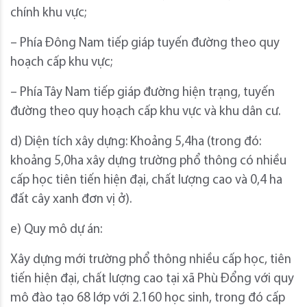
chính khu vực;
– Phía Đông Nam tiếp giáp tuyến đường theo quy
hoạch cấp khu vực;
– Phía Tây Nam tiếp giáp đường hiện trạng, tuyến
đường theo quy hoạch cấp khu vực và khu dân cư.
d) Diện tích xây dựng: Khoảng 5,4ha (trong đó:
khoảng 5,0ha xây dựng trường phổ thông có nhiều
cấp học tiên tiến hiện đại, chất lượng cao và 0,4 ha
đất cây xanh đơn vị ở).
e) Quy mô dự án:
Xây dựng mới trường phổ thông nhiều cấp học, tiên
tiến hiện đại, chất lượng cao tại xã Phù Đổng với quy
mô đào tạo 68 lớp với 2.160 học sinh, trong đó cấp