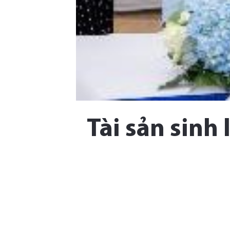
Tài sản sinh 