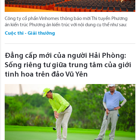
​Công ty cổ phần Vinhomes thông báo mời Thi tuyển Phương
án kiến trúc Phương án kiến trúc với nội dung cụ thể như sau:
Cuộc thi - Giải thưởng
Đẳng cấp mới của người Hải Phòng:
Sống riêng tư giữa trung tâm của giới
tinh hoa trên đảo Vũ Yên