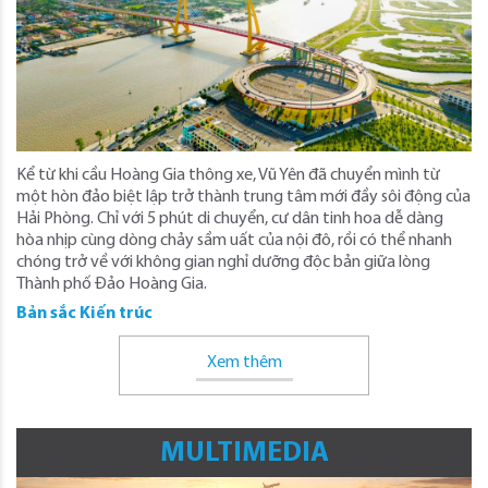
Kể từ khi cầu Hoàng Gia thông xe, Vũ Yên đã chuyển mình từ
một hòn đảo biệt lập trở thành trung tâm mới đầy sôi động của
Hải Phòng. Chỉ với 5 phút di chuyển, cư dân tinh hoa dễ dàng
hòa nhịp cùng dòng chảy sầm uất của nội đô, rồi có thể nhanh
chóng trở về với không gian nghỉ dưỡng độc bản giữa lòng
Thành phố Đảo Hoàng Gia.
Bản sắc Kiến trúc
Xem thêm
MULTIMEDIA