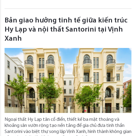
Bản giao hưởng tinh tế giữa kiến trúc
Hy Lạp và nội thất Santorini tại Vịnh
Xanh
Ngoại thất Hy Lạp tân cổ điển, thiết kế ba mặt thoáng và
khoảng sân vườn rộng tạo nền tảng để gia chủ đưa tinh thần
Santorini vào biệt thự song lập Vịnh Xanh, hình thành không gian