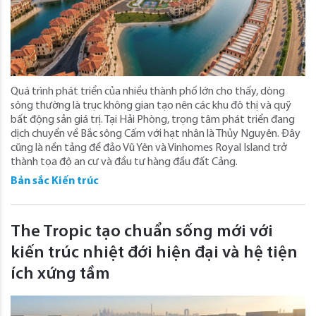
Quá trình phát triển của nhiều thành phố lớn cho thấy, dòng
sông thường là trục không gian tạo nên các khu đô thị và quỹ
bất động sản giá trị. Tại Hải Phòng, trọng tâm phát triển đang
dịch chuyển về Bắc sông Cấm với hạt nhân là Thủy Nguyên. Đây
cũng là nền tảng để đảo Vũ Yên và Vinhomes Royal Island trở
thành tọa độ an cư và đầu tư hàng đầu đất Cảng.
Bản sắc Kiến trúc
The Tropic tạo chuẩn sống mới với
kiến trúc nhiệt đới hiện đại và hệ tiện
ích xứng tầm