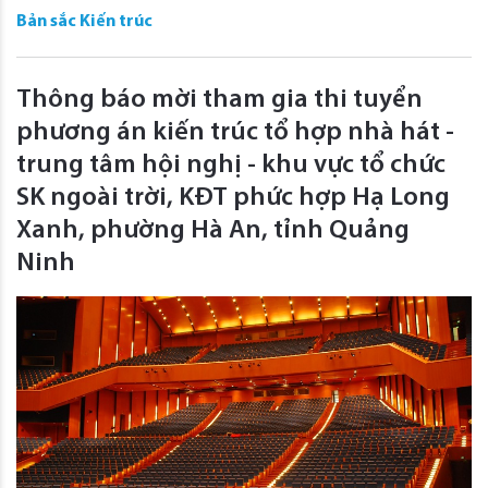
Bản sắc Kiến trúc
Thông báo mời tham gia thi tuyển
phương án kiến trúc tổ hợp nhà hát -
trung tâm hội nghị - khu vực tổ chức
SK ngoài trời, KĐT phức hợp Hạ Long
Xanh, phường Hà An, tỉnh Quảng
Ninh