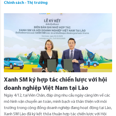
Chính sách - Thị trường
Xanh SM ký hợp tác chiến lược với hội
doanh nghiệp Việt Nam tại Lào
Ngày 4/12, tại Viên Chăn, đáp ứng nhu cầu ngày càng lớn về các
mô hình vận chuyển an toàn, minh bạch và thân thiện với môi
trường trong cộng đồng doanh nghiệp đang hoạt động tại Lào,
Xanh SM Lào đã ký kết thỏa thuận hợp tác chiến lược với Hội