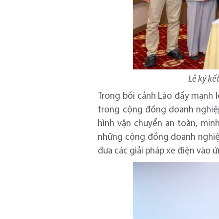
Lễ ký kế
Trong bối cảnh Lào đẩy mạnh lộ
trong cộng đồng doanh nghiệp
hình vận chuyển an toàn, minh
những cộng đồng doanh nghiệp 
đưa các giải pháp xe điện vào ứ