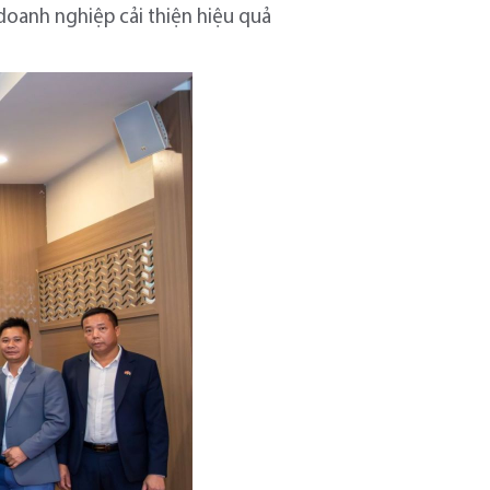
 doanh nghiệp cải thiện hiệu quả