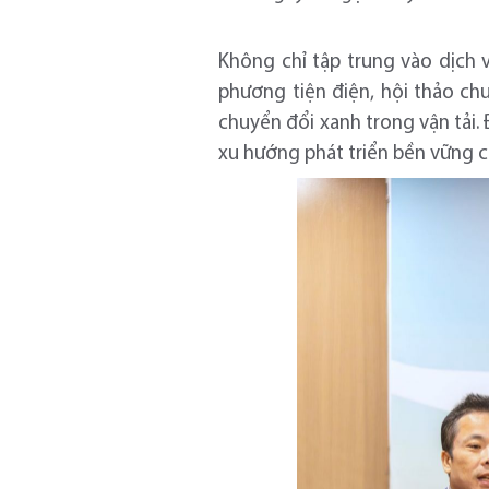
Không chỉ tập trung vào dịch
phương tiện điện, hội thảo chu
chuyển đổi xanh trong vận tải
xu hướng phát triển bền vững c