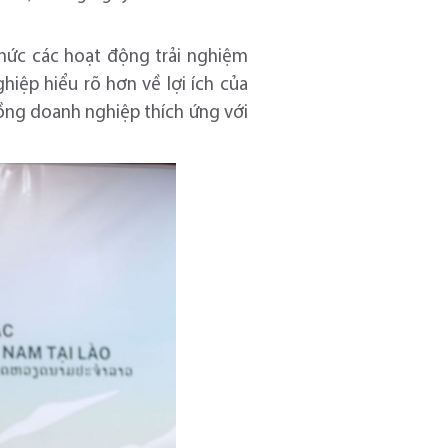
hức các hoạt động trải nghiệm
hiệp hiểu rõ hơn về lợi ích của
ồng doanh nghiệp thích ứng với