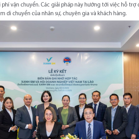
hi phí vận chuyển. Các giải pháp này hướng tới việc hỗ trợ
ệm di chuyển của nhân sự, chuyên gia và khách hàng.