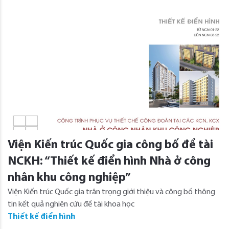
Viện Kiến trúc Quốc gia công bố đề tài
NCKH: “Thiết kế điển hình Nhà ở công
nhân khu công nghiệp”
Viện Kiến trúc Quốc gia trân trọng giới thiệu và công bố thông
tin kết quả nghiên cứu đề tài khoa học
Thiết kế điển hình