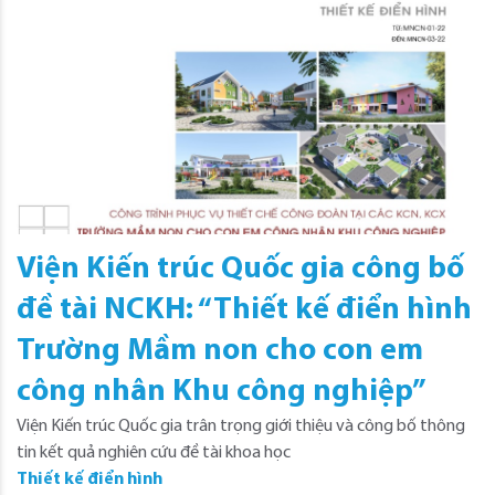
Viện Kiến trúc Quốc gia công bố
đề tài NCKH: “Thiết kế điển hình
Trường Mầm non cho con em
công nhân Khu công nghiệp”
Viện Kiến trúc Quốc gia trân trọng giới thiệu và công bố thông
tin kết quả nghiên cứu đề tài khoa học
Thiết kế điển hình