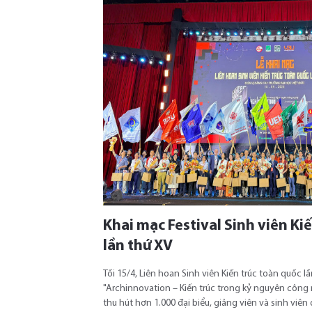
Khai mạc Festival Sinh viên Ki
lần thứ XV
Tối 15/4, Liên hoan Sinh viên Kiến trúc toàn quốc l
"Archinnovation – Kiến trúc trong kỷ nguyên công
thu hút hơn 1.000 đại biểu, giảng viên và sinh viên