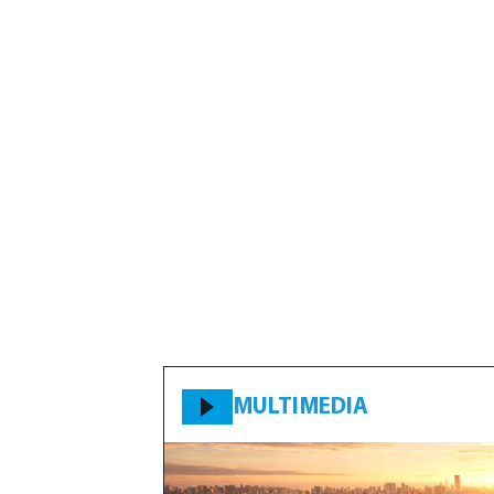
MULTIMEDIA