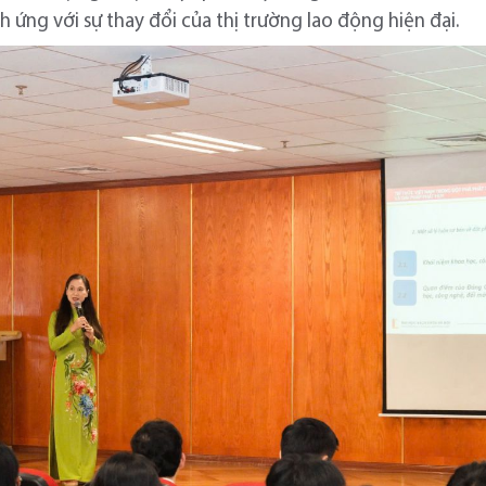
ch ứng với sự thay đổi của thị trường lao động hiện đại.