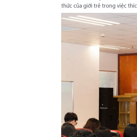
thức của giới trẻ trong việc thí