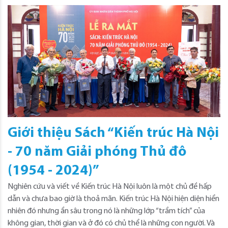
Giới thiệu Sách “Kiến trúc Hà Nội
- 70 năm Giải phóng Thủ đô
(1954 - 2024)”
Nghiên cứu và viết về Kiến trúc Hà Nội luôn là một chủ đề hấp
dẫn và chưa bao giờ là thoả mãn. Kiến trúc Hà Nội hiện diện hiển
nhiên đó nhưng ẩn sâu trong nó là những lớp “trầm tích” của
không gian, thời gian và ở đó có chủ thể là những con người. Và