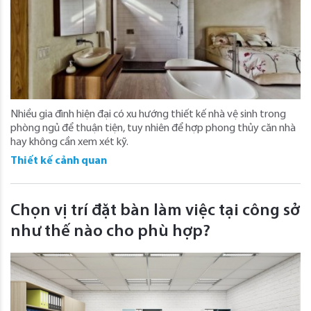
Nhiều gia đình hiện đại có xu hướng thiết kế nhà vệ sinh trong
phòng ngủ để thuận tiện, tuy nhiên để hợp phong thủy căn nhà
hay không cần xem xét kỹ.
Thiết kế cảnh quan
Chọn vị trí đặt bàn làm việc tại công sở
như thế nào cho phù hợp?