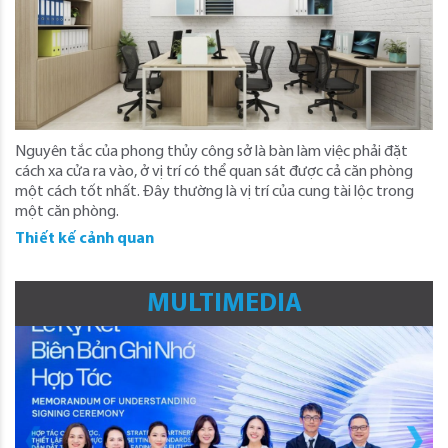
Nguyên tắc của phong thủy công sở là bàn làm việc phải đặt
cách xa cửa ra vào, ở vị trí có thể quan sát được cả căn phòng
một cách tốt nhất. Đây thường là vị trí của cung tài lộc trong
một căn phòng.
Thiết kế cảnh quan
MULTIMEDIA