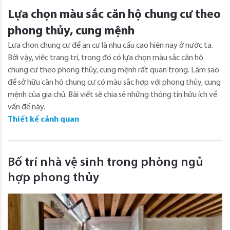
Lựa chọn màu sắc căn hộ chung cư theo
phong thủy, cung mệnh
Lựa chọn chung cư để an cư là nhu cầu cao hiện nay ở nước ta.
Bởi vậy, việc trang trí, trong đó có lựa chọn màu sắc căn hộ
chung cư theo phong thủy, cung mệnh rất quan trọng. Làm sao
để sở hữu căn hộ chung cư có màu sắc hợp với phong thủy, cung
mệnh của gia chủ. Bài viết sẽ chia sẻ những thông tin hữu ích về
vấn đề này.
Thiết kế cảnh quan
Bố trí nhà vệ sinh trong phòng ngủ
hợp phong thủy