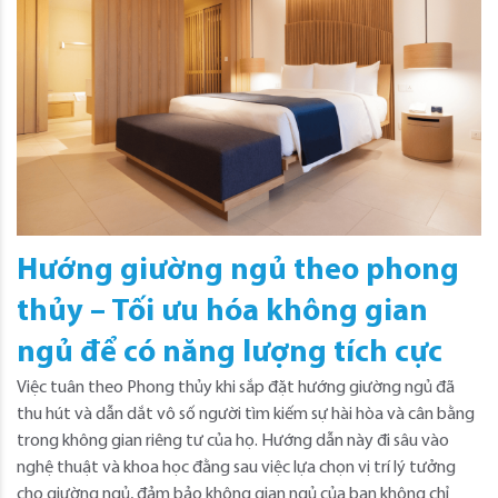
Hướng giường ngủ theo phong
thủy – Tối ưu hóa không gian
ngủ để có năng lượng tích cực
Việc tuân theo Phong thủy khi sắp đặt hướng giường ngủ đã
thu hút và dẫn dắt vô số người tìm kiếm sự hài hòa và cân bằng
trong không gian riêng tư của họ. Hướng dẫn này đi sâu vào
nghệ thuật và khoa học đằng sau việc lựa chọn vị trí lý tưởng
cho giường ngủ, đảm bảo không gian ngủ của bạn không chỉ