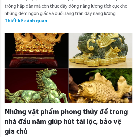
trông hấp dẫn mà còn thúc đẩy dòng năng lượng tích cực cho
những đêm ngon giấc và buổi sáng tràn đầy năng lượng.
Thiết kế cảnh quan
Những vật phẩm phong thủy để trong
nhà đầu năm giúp hút tài lộc, bảo vệ
gia chủ