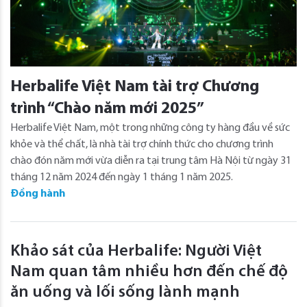
Herbalife Việt Nam tài trợ Chương
trình “Chào năm mới 2025”
Herbalife Việt Nam, một trong những công ty hàng đầu về sức
khỏe và thể chất, là nhà tài trợ chính thức cho chương trình
chào đón năm mới vừa diễn ra tại trung tâm Hà Nội từ ngày 31
tháng 12 năm 2024 đến ngày 1 tháng 1 năm 2025.
Đồng hành
Khảo sát của Herbalife: Người Việt
Nam quan tâm nhiều hơn đến chế độ
ăn uống và lối sống lành mạnh