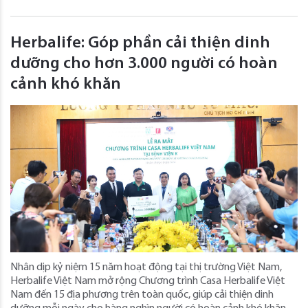
Herbalife: Góp phần cải thiện dinh
dưỡng cho hơn 3.000 người có hoàn
cảnh khó khăn
Nhân dịp kỷ niệm 15 năm hoạt động tại thị trường Việt Nam,
Herbalife Việt Nam mở rộng Chương trình Casa Herbalife Việt
Nam đến 15 địa phương trên toàn quốc, giúp cải thiện dinh