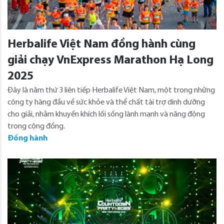
Herbalife Việt Nam đồng hành cùng
giải chạy VnExpress Marathon Hạ Long
2025
Đây là năm thứ 3 liên tiếp Herbalife Việt Nam, một trong những
công ty hàng đầu về sức khỏe và thể chất tài trợ dinh dưỡng
cho giải, nhằm khuyến khích lối sống lành mạnh và năng động
trong cộng đồng.
Đồng hành