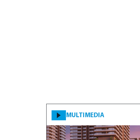
MULTIMEDIA