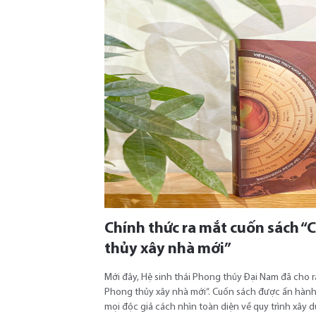
Chính thức ra mắt cuốn sách 
thủy xây nhà mới”
Mới đây, Hệ sinh thái Phong thủy Đại Nam đã cho 
Phong thủy xây nhà mới”. Cuốn sách được ấn hành
mọi độc giả cách nhìn toàn diện về quy trình xây