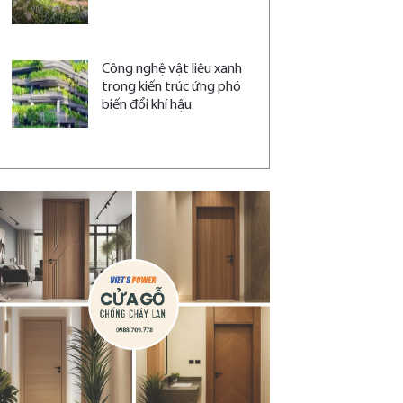
Công nghệ vật liệu xanh
trong kiến trúc ứng phó
biến đổi khí hậu