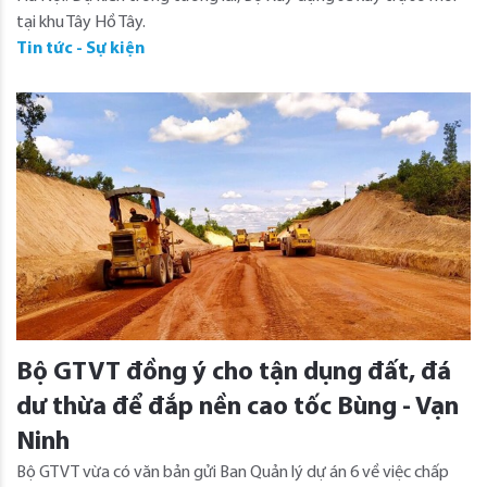
tại khu Tây Hồ Tây.
Tin tức - Sự kiện
Bộ GTVT đồng ý cho tận dụng đất, đá
dư thừa để đắp nền cao tốc Bùng - Vạn
Ninh
Bộ GTVT vừa có văn bản gửi Ban Quản lý dự án 6 về việc chấp