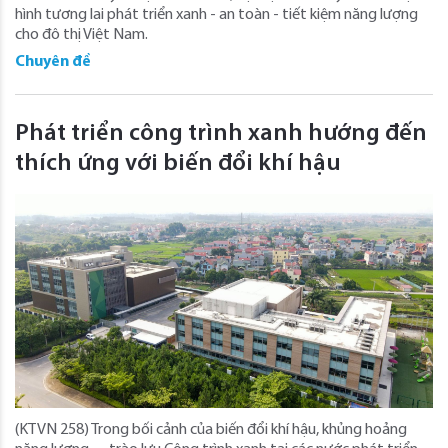
hình tương lai phát triển xanh - an toàn - tiết kiệm năng lượng
cho đô thị Việt Nam.
Chuyên đề
Phát triển công trình xanh hướng đến
thích ứng với biến đổi khí hậu
(KTVN 258) Trong bối cảnh của biến đổi khí hậu, khủng hoảng