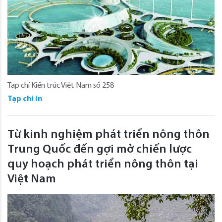
Tạp chí Kiến trúc Việt Nam số 258
Tạp chí in
Từ kinh nghiệm phát triển nông thôn
Trung Quốc đến gợi mở chiến lược
quy hoạch phát triển nông thôn tại
Việt Nam