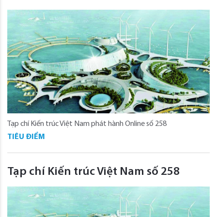
Tạp chí Kiến trúc Việt Nam phát hành Online số 258
TIÊU ĐIỂM
Tạp chí Kiến trúc Việt Nam số 258