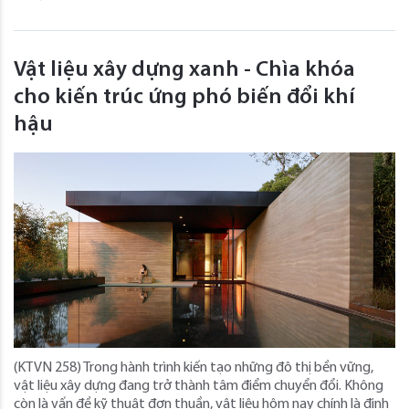
Vật liệu xây dựng xanh - Chìa khóa
cho kiến trúc ứng phó biến đổi khí
hậu
(KTVN 258) Trong hành trình kiến tạo những đô thị bền vững,
vật liệu xây dựng đang trở thành tâm điểm chuyển đổi. Không
còn là vấn đề kỹ thuật đơn thuần, vật liệu hôm nay chính là định