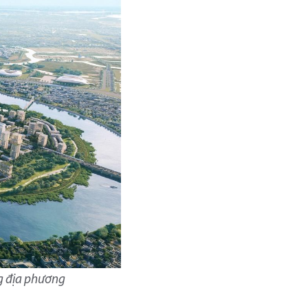
ng địa phương