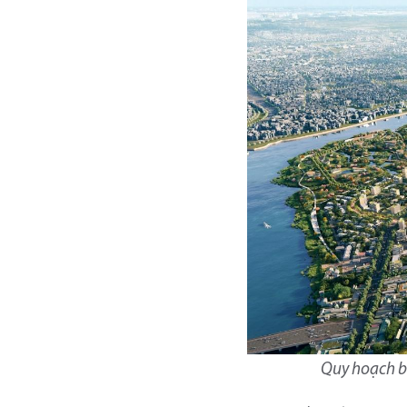
Quy hoạch bá