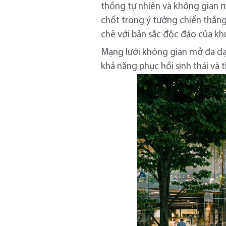
thống tự nhiên và không gian 
chốt trong ý tưởng chiến thắng
chẽ với bản sắc độc đáo của kh
Mạng lưới không gian mở đa dạ
khả năng phục hồi sinh thái và 