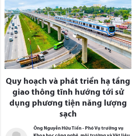
Quy hoạch và phát triển hạ tầng
giao thông tĩnh hướng tới sử
dụng phương tiện năng lượng
sạch
Ông Nguyễn Hữu Tiến - Phó Vụ trưởng vụ
Khoa học công nghệ, môi trường và Vật liệu