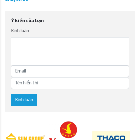
Ý kiến của bạn
Bình luận
Bình luận