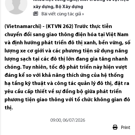
xây dựng, Bộ Xây dựng
Bài viết cùng tác giả »
(Vietnamarchi) - (KTVN 262) Trước thực tiễn
chuyển đổi sang giao thông điện hóa tại Việt Nam
và định hướng phát triển đô thị xanh, bền vững, số
lượng xe cơ giới và các phương tiện sử dụng năng
lượng sạch tại các đô thị lớn đang gia tăng nhanh
chóng. Tuy nhiên, tốc độ phát triển này hiện vượt
đáng kể so với khả năng thích ứng của hệ thống
hạ tầng kỹ thuật và công tác quản lý đô thị, đặt ra
yêu cầu cấp thiết về sự đồng bộ giữa phát triển
phương tiện giao thông với tổ chức không gian đô
thị.
09:00, 06/07/2026
Print