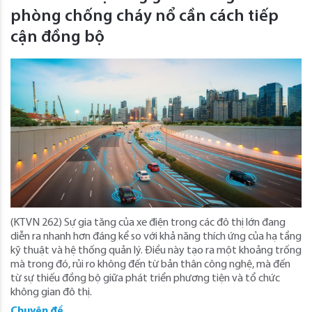
phòng chống cháy nổ cần cách tiếp
cận đồng bộ
(KTVN 262) Sự gia tăng của xe điện trong các đô thị lớn đang
diễn ra nhanh hơn đáng kể so với khả năng thích ứng của hạ tầng
kỹ thuật và hệ thống quản lý. Điều này tạo ra một khoảng trống
mà trong đó, rủi ro không đến từ bản thân công nghệ, mà đến
từ sự thiếu đồng bộ giữa phát triển phương tiện và tổ chức
không gian đô thị.
Chuyên đề