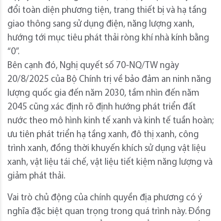
đổi toàn diện phương tiện, trang thiết bị và hạ tầng
giao thông sang sử dụng điện, năng lượng xanh,
hướng tới mục tiêu phát thải ròng khí nhà kính bằng
“0”.
Bên cạnh đó, Nghị quyết số 70-NQ/TW ngày
20/8/2025 của Bộ Chính trị về bảo đảm an ninh năng
lượng quốc gia đến năm 2030, tầm nhìn đến năm
2045 cũng xác định rõ định hướng phát triển đất
nước theo mô hình kinh tế xanh và kinh tế tuần hoàn;
ưu tiên phát triển hạ tầng xanh, đô thị xanh, công
trình xanh, đồng thời khuyến khích sử dụng vật liệu
xanh, vật liệu tái chế, vật liệu tiết kiệm năng lượng và
giảm phát thải.
Vai trò chủ động của chính quyền địa phương có ý
nghĩa đặc biệt quan trọng trong quá trình này. Đồng