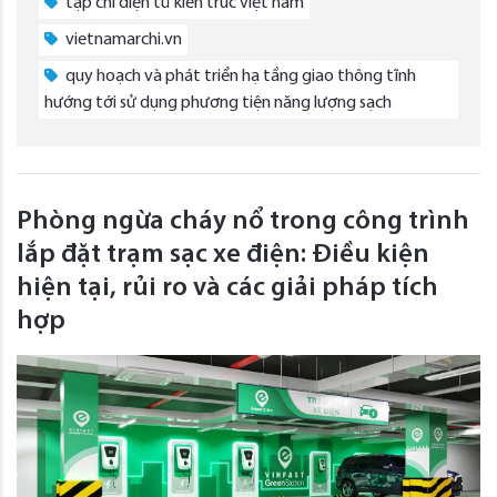
tạp chí điện tử kiến trúc việt nam
vietnamarchi.vn
quy hoạch và phát triển hạ tầng giao thông tĩnh
hướng tới sử dụng phương tiện năng lượng sạch
Phòng ngừa cháy nổ trong công trình
lắp đặt trạm sạc xe điện: Điều kiện
hiện tại, rủi ro và các giải pháp tích
hợp