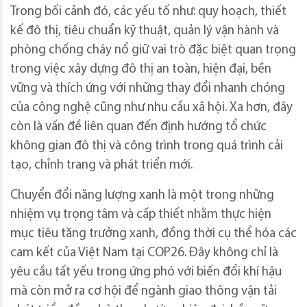
Trong bối cảnh đó, các yếu tố như: quy hoạch, thiết
kế đô thị, tiêu chuẩn kỹ thuật, quản lý vận hành và
phòng chống cháy nổ giữ vai trò đặc biệt quan trọng
trong việc xây dựng đô thị an toàn, hiện đại, bền
vững và thích ứng với những thay đổi nhanh chóng
của công nghệ cũng như nhu cầu xã hội. Xa hơn, đây
còn là vấn đề liên quan đến định hướng tổ chức
không gian đô thị và công trình trong quá trình cải
tạo, chỉnh trang và phát triển mới.
Chuyển đổi năng lượng xanh là một trong những
nhiệm vụ trọng tâm và cấp thiết nhằm thực hiện
mục tiêu tăng trưởng xanh, đồng thời cụ thể hóa các
cam kết của Việt Nam tại COP26. Đây không chỉ là
yêu cầu tất yếu trong ứng phó với biến đổi khí hậu
mà còn mở ra cơ hội để ngành giao thông vận tải