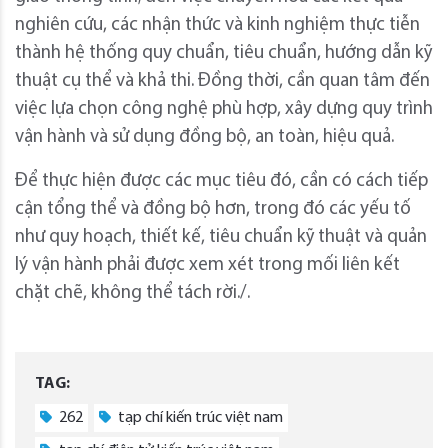
nghiên cứu, các nhận thức và kinh nghiệm thực tiễn
thành hệ thống quy chuẩn, tiêu chuẩn, hướng dẫn kỹ
thuật cụ thể và khả thi. Đồng thời, cần quan tâm đến
việc lựa chọn công nghệ phù hợp, xây dựng quy trình
vận hành và sử dụng đồng bộ, an toàn, hiệu quả.
Để thực hiện được các mục tiêu đó, cần có cách tiếp
cận tổng thể và đồng bộ hơn, trong đó các yếu tố
như quy hoạch, thiết kế, tiêu chuẩn kỹ thuật và quản
lý vận hành phải được xem xét trong mối liên kết
chặt chẽ, không thể tách rời./.
TAG:
262
tạp chí kiến trúc việt nam