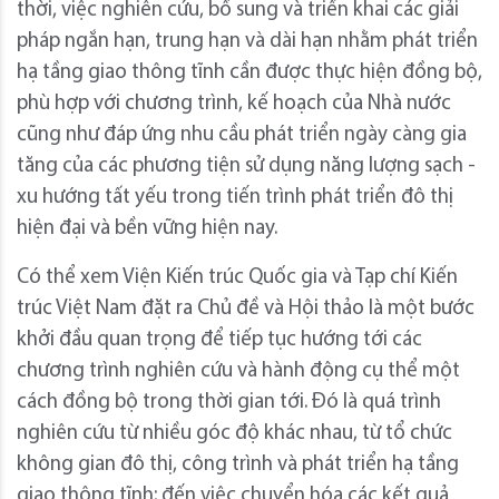
thời, việc nghiên cứu, bổ sung và triển khai các giải
pháp ngắn hạn, trung hạn và dài hạn nhằm phát triển
hạ tầng giao thông tĩnh cần được thực hiện đồng bộ,
phù hợp với chương trình, kế hoạch của Nhà nước
cũng như đáp ứng nhu cầu phát triển ngày càng gia
tăng của các phương tiện sử dụng năng lượng sạch -
xu hướng tất yếu trong tiến trình phát triển đô thị
hiện đại và bền vững hiện nay.
Có thể xem Viện Kiến trúc Quốc gia và Tạp chí Kiến
trúc Việt Nam đặt ra Chủ đề và Hội thảo là một bước
khởi đầu quan trọng để tiếp tục hướng tới các
chương trình nghiên cứu và hành động cụ thể một
cách đồng bộ trong thời gian tới. Đó là quá trình
nghiên cứu từ nhiều góc độ khác nhau, từ tổ chức
không gian đô thị, công trình và phát triển hạ tầng
giao thông tĩnh; đến việc chuyển hóa các kết quả