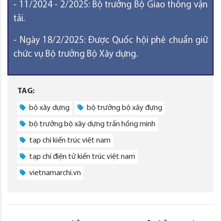
- 11/2024 - 2/2025: Bộ trưởng Bộ Giao thông vận
tải.
- Ngày 18/2/2025: Được Quốc hội phê chuẩn giữ
chức vụ Bộ trưởng Bộ Xây dựng.
TAG:
bộ xây dựng
bộ trưởng bộ xây đựng
bộ trưởng bộ xây dựng trần hồng minh
tạp chí kiến trúc việt nam
tạp chí điện tử kiến trúc việt nam
vietnamarchi.vn