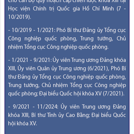
cho cán bộ quy hoạch cấp chiến lược khóa XIII tại
Học viện Chính trị Quốc gia Hồ Chí Minh (7 -
10/2019).
- 10/2019 - 1/2021: Phó Bí thư Đảng ủy Tổng cục
Công nghiệp quốc phòng, Trung tướng, Chủ
nhiệm Tổng cục Công nghiệp quốc phòng.
- 1/2021 - 9/2021: Ủy viên Trung ương Đảng khóa
XIII, Ủy viên Quân ủy Trung ương (6/2021), Phó Bí
thư Đảng ủy Tổng cục Công nghiệp quốc phòng,
Trung tướng, Chủ nhiệm Tổng cục Công nghiệp
quốc phòng; Đại biểu Quốc hội khóa XV (7/2021).
- 9/2021 - 11/2024: Ủy viên Trung ương Đảng
khóa XIII, Bí thư Tỉnh ủy Cao Bằng; Đại biểu Quốc
hội khóa XV.