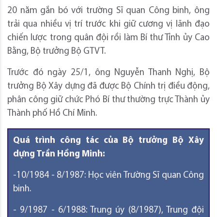
20 năm gắn bó với trường Sĩ quan Công binh, ông
trải qua nhiều vị trí trước khi giữ cương vị lãnh đạo
chiến lược trong quân đội rồi làm Bí thư Tỉnh ủy Cao
Bằng, Bộ trưởng Bộ GTVT.
Trước đó ngày 25/1, ông Nguyễn Thanh Nghị, Bộ
trưởng Bộ Xây dựng đã được Bộ Chính trị điều động,
phân công giữ chức Phó Bí thư thường trực Thành ủy
Thành phố Hồ Chí Minh.
Quá trình công tác của Bộ trưởng Bộ Xây
dựng Trần Hồng Minh:
-10/1984 - 8/1987: Học viên Trường Sĩ quan Công
binh.
- 9/1987 - 6/1988: Trung úy (8/1987), Trung đội