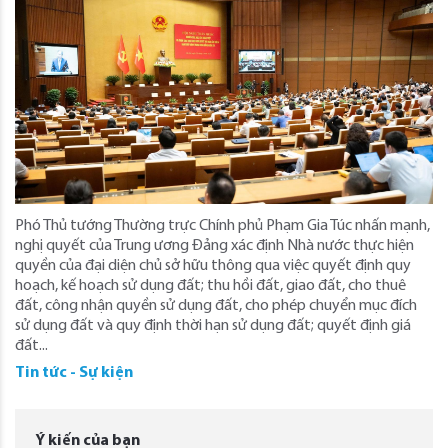
Phó Thủ tướng Thường trực Chính phủ Phạm Gia Túc nhấn mạnh,
nghị quyết của Trung ương Đảng xác định Nhà nước thực hiện
quyền của đại diện chủ sở hữu thông qua việc quyết định quy
hoạch, kế hoạch sử dụng đất; thu hồi đất, giao đất, cho thuê
đất, công nhận quyền sử dụng đất, cho phép chuyển mục đích
sử dụng đất và quy định thời hạn sử dụng đất; quyết định giá
đất...
Tin tức - Sự kiện
Ý kiến của bạn