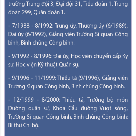
trưởng Trung đội 3, Đại đội 31, Tiểu đoàn 1, Trung
đoàn 299, Quân đoàn 1.
- 7/1988 - 8/1992: Trung úy, Thượng úy (6/1989),
Đại úy (6/1992), Giảng viên Trường Sĩ quan Công
binh, Binh chủng Công binh.
- 9/1992 - 8/1996: Đại úy, Học viên chuyển cấp Kỹ
sư, Học viện Kỹ thuật Quân sự.
- 9/1996 - 11/1999: Thiếu tá (9/1996), Giảng viên
Trường sĩ quan Công binh, Binh chủng Công binh.
- 12/1999 - 8/2000: Thiếu tá, Trưởng bộ môn
Đường quân sự, Khoa Cầu đường Vượt sông,
Trường Sĩ quan Công binh, Binh chủng Công binh;
Bí thư Chi bộ.