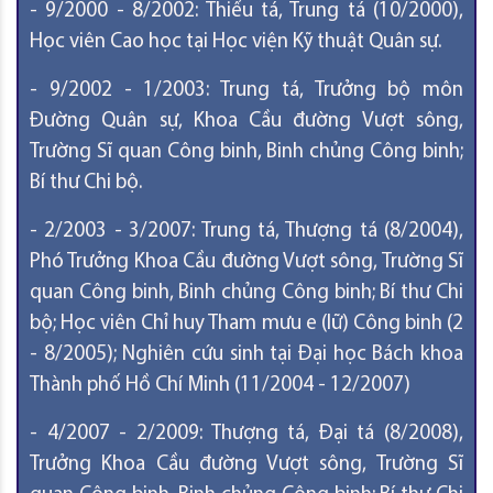
- 9/2000 - 8/2002: Thiếu tá, Trung tá (10/2000),
Học viên Cao học tại Học viện Kỹ thuật Quân sự.
- 9/2002 - 1/2003: Trung tá, Trưởng bộ môn
Đường Quân sự, Khoa Cầu đường Vượt sông,
Trường Sĩ quan Công binh, Binh chủng Công binh;
Bí thư Chi bộ.
- 2/2003 - 3/2007: Trung tá, Thượng tá (8/2004),
Phó Trưởng Khoa Cầu đường Vượt sông, Trường Sĩ
quan Công binh, Binh chủng Công binh; Bí thư Chi
bộ; Học viên Chỉ huy Tham mưu e (lữ) Công binh (2
- 8/2005); Nghiên cứu sinh tại Đại học Bách khoa
Thành phố Hồ Chí Minh (11/2004 - 12/2007)
- 4/2007 - 2/2009: Thượng tá, Đại tá (8/2008),
Trưởng Khoa Cầu đường Vượt sông, Trường Sĩ