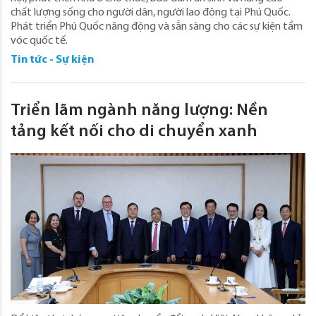
chất lượng sống cho người dân, người lao động tại Phú Quốc.
Phát triển Phú Quốc năng động và sẵn sàng cho các sự kiện tầm
vóc quốc tế.
Tin tức - Sự kiện
Triển lãm ngành năng lượng: Nền
tảng kết nối cho di chuyển xanh