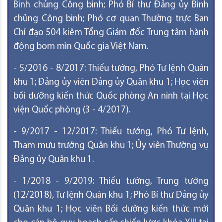
Binh chủng Công binh; Phó Bí thư Đảng ủy Binh
chủng Công binh; Phó cơ quan Thường trực Ban
Chỉ đạo 504 kiêm Tổng Giám đốc Trung tâm hành
động bom mìn Quốc gia Việt Nam.
- 5/2016 - 8/2017: Thiếu tướng, Phó Tư lệnh Quân
khu 1; Đảng ủy viên Đảng ủy Quân khu 1; Học viên
bồi dưỡng kiến thức Quốc phòng An ninh tại Học
viện Quốc phòng (3 - 4/2017).
- 9/2017 - 12/2017: Thiếu tướng, Phó Tư lệnh,
Tham mưu trưởng Quân khu 1; Ủy viên Thường vụ
Đảng ủy Quân khu 1.
- 1/2018 - 9/2019: Thiếu tướng, Trung tướng
(12/2018), Tư lệnh Quân khu 1; Phó Bí thư Đảng ủy
Quân khu 1; Học viên Bồi dưỡng kiến thức mới