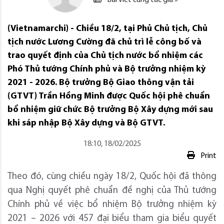
(Vietnamarchi) - Chiều 18/2, tại Phủ Chủ tịch, Chủ
tịch nước Lương Cường đã chủ trì lễ công bố và
trao quyết định của Chủ tịch nước bổ nhiệm các
Phó Thủ tướng Chính phủ và Bộ trưởng nhiệm kỳ
2021 - 2026. Bộ trưởng Bộ Giao thông vận tải
(GTVT) Trần Hồng Minh được Quốc hội phê chuẩn
bổ nhiệm giữ chức Bộ trưởng Bộ Xây dựng mới sau
khi sáp nhập Bộ Xây dựng và Bộ GTVT.
18:10, 18/02/2025
Print
Theo đó, cùng chiều ngày 18/2, Quốc hội đã thông
qua Nghị quyết phê chuẩn đề nghị của Thủ tướng
Chính phủ về việc bổ nhiệm Bộ trưởng nhiệm kỳ
2021 – 2026 với 457 đại biểu tham gia biểu quyết