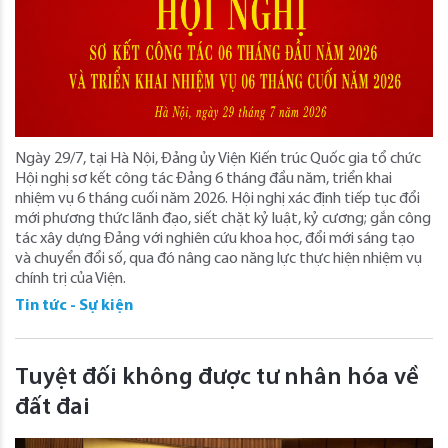
Ngày 29/7, tại Hà Nội, Đảng ủy Viện Kiến trúc Quốc gia tổ chức
Hội nghị sơ kết công tác Đảng 6 tháng đầu năm, triển khai
nhiệm vụ 6 tháng cuối năm 2026. Hội nghị xác định tiếp tục đổi
mới phương thức lãnh đạo, siết chặt kỷ luật, kỷ cương; gắn công
tác xây dựng Đảng với nghiên cứu khoa học, đổi mới sáng tạo
và chuyển đổi số, qua đó nâng cao năng lực thực hiện nhiệm vụ
chính trị của Viện.
Tin tức - Sự kiện
Tuyệt đối không được tư nhân hóa về
đất đai