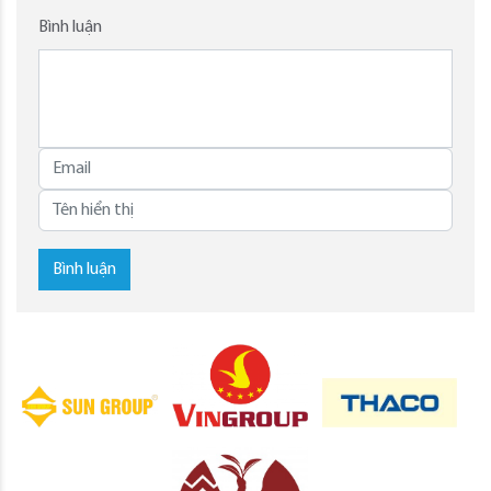
Bình luận
Bình luận