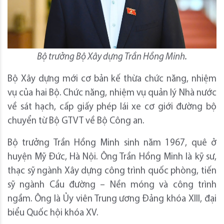
Bộ trưởng Bộ Xây dựng Trần Hồng Minh.
Bộ Xây dựng mới cơ bản kế thừa chức năng, nhiệm
vụ của hai Bộ. Chức năng, nhiệm vụ quản lý Nhà nước
về sát hạch, cấp giấy phép lái xe cơ giới đường bộ
chuyển từ Bộ GTVT về Bộ Công an.
Bộ trưởng Trần Hồng Minh sinh năm 1967, quê ở
huyện Mỹ Đức, Hà Nội. Ông Trần Hồng Minh là kỹ sư,
thạc sỹ ngành Xây dựng công trình quốc phòng, tiến
sỹ ngành Cầu đường – Nền móng và công trình
ngầm. Ông là Ủy viên Trung ương Đảng khóa XIII, đại
biểu Quốc hội khóa XV.