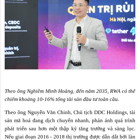
Theo ông Nghiêm Minh Hoàng, đến năm 2035, RWA có thể 
chiếm khoảng 10-16% tổng tài sản đầu tư toàn cầu.
Theo ông Nguyễn Văn Chinh, Chủ tịch DDC Holdings, tài 
sản mã hoá đang dịch chuyển nhanh, phản ánh quá trình 
phát triển sau hơn một thập kỷ tăng trưởng và sàng lọc. 
Nếu giai đoạn 2016 - 2018 thị trường được dẫn dắt bởi làn 