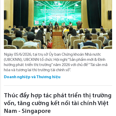
Ngày 05/6/2026, tại trụ sở Ủy ban Chứng khoán Nhà nước
(UBCKNN), UBCKNN tổ chức Hội nghị “Sản phẩm mới & Định
hướng phát triển thị trường” năm 2026 với chủ đề “Tài sản mã
hóa và tương lai thị trường tài chính số”.
Doanh nghiệp và Thương hiệu
Thúc đẩy hợp tác phát triển thị trường
vốn, tăng cường kết nối tài chính Việt
Nam - Singapore