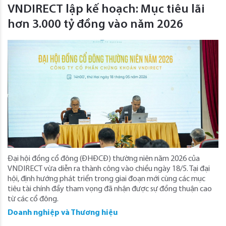
VNDIRECT lập kế hoạch: Mục tiêu lãi
hơn 3.000 tỷ đồng vào năm 2026
Đại hội đồng cổ đông (ĐHĐCĐ) thường niên năm 2026 của
VNDIRECT vừa diễn ra thành công vào chiều ngày 18/5. Tại đại
hội, định hướng phát triển trong giai đoạn mới cùng các mục
tiêu tài chính đầy tham vọng đã nhận được sự đồng thuận cao
từ các cổ đông.
Doanh nghiệp và Thương hiệu