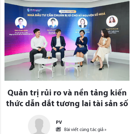
Quản trị rủi ro và nền tảng kiến
thức dẫn dắt tương lai tài sản số
PV
Bài viết cùng tác giả »