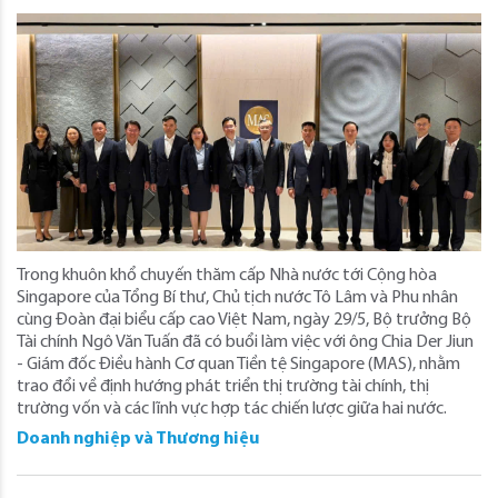
Trong khuôn khổ chuyến thăm cấp Nhà nước tới Cộng hòa
Singapore của Tổng Bí thư, Chủ tịch nước Tô Lâm và Phu nhân
cùng Đoàn đại biểu cấp cao Việt Nam, ngày 29/5, Bộ trưởng Bộ
Tài chính Ngô Văn Tuấn đã có buổi làm việc với ông Chia Der Jiun
- Giám đốc Điều hành Cơ quan Tiền tệ Singapore (MAS), nhằm
trao đổi về định hướng phát triển thị trường tài chính, thị
trường vốn và các lĩnh vực hợp tác chiến lược giữa hai nước.
Doanh nghiệp và Thương hiệu