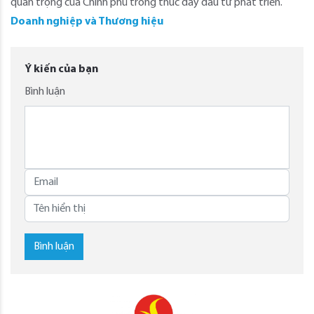
quan trọng của Chính phủ trong thúc đẩy đầu tư phát triển.
Doanh nghiệp và Thương hiệu
Ý kiến của bạn
Bình luận
Bình luận