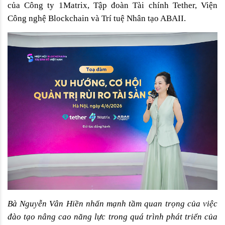
của Công ty 1Matrix, Tập đoàn Tài chính Tether, Viện 
Công nghệ Blockchain và Trí tuệ Nhân tạo ABAII. 
Bà Nguyễn Vân Hiền nhấn mạnh tầm quan trọng của việc 
đào tạo nâng cao năng lực trong quá trình phát triển của 