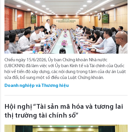
Chiều ngày 15/6/2026, Ủy ban Chứng khoán Nhà nước
(UBCKNN) đã làm việc với Ủy ban Kinh tế và Tài chính của Quốc
hội về tiến độ xây dựng, các nội dung trọng tâm của dự án Luật
sửa đổi, bổ sung một số điều của Luật Chứng khoán.
Doanh nghiệp và Thương hiệu
Hội nghị “Tài sản mã hóa và tương lai
thị trường tài chính số”