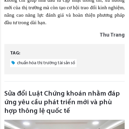
không chỉ giúp nhà đầu tư cập nhật thông tin, xu hướng 
mới của thị trường mà còn tạo cơ hội trao đổi kinh nghiệm, 
nâng cao năng lực đánh giá và hoàn thiện phương pháp 
đầu tư trong dài hạn.
Thu Trang
TAG:
chuẩn hóa thị trường tài sản số
Sửa đổi Luật Chứng khoán nhằm đáp
ứng yêu cầu phát triển mới và phù
hợp thông lệ quốc tế