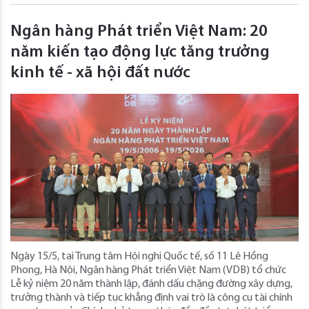
Ngân hàng Phát triển Việt Nam: 20
năm kiến tạo động lực tăng trưởng
kinh tế - xã hội đất nước
Ngày 15/5, tại Trung tâm Hội nghị Quốc tế, số 11 Lê Hồng
Phong, Hà Nội, Ngân hàng Phát triển Việt Nam (VDB) tổ chức
Lễ kỷ niệm 20 năm thành lập, đánh dấu chặng đường xây dựng,
trưởng thành và tiếp tục khẳng định vai trò là công cụ tài chính