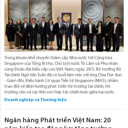
Trong khuôn khổ chuyến thăm cấp Nhà nước tới Cộng hòa
Singapore của Tổng Bí thư, Chủ tịch nước Tô Lâm và Phu nhân
cùng Đoàn đại biểu cấp cao Việt Nam, ngày 29/5, Bộ trưởng Bộ
Tài chính Ngô Văn Tuấn đã có buổi làm việc với ông Chia Der Jiun
- Giám đốc Điều hành Cơ quan Tiền tệ Singapore (MAS), nhằm
trao đổi về định hướng phát triển thị trường tài chính, thị
trường vốn và các lĩnh vực hợp tác chiến lược giữa hai nước.
Doanh nghiệp và Thương hiệu
Ngân hàng Phát triển Việt Nam: 20