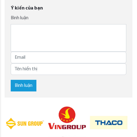
Ý kiến của bạn
Bình luận
Bình luận