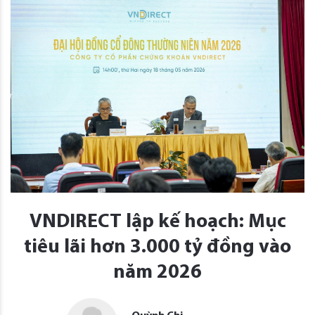
VNDIRECT lập kế hoạch: Mục
tiêu lãi hơn 3.000 tỷ đồng vào
năm 2026