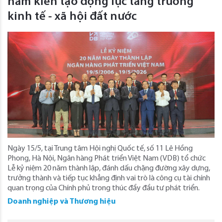
năm kiến tạo động lực tăng trưởng
kinh tế - xã hội đất nước
Ngày 15/5, tại Trung tâm Hội nghị Quốc tế, số 11 Lê Hồng
Phong, Hà Nội, Ngân hàng Phát triển Việt Nam (VDB) tổ chức
Lễ kỷ niệm 20 năm thành lập, đánh dấu chặng đường xây dựng,
trưởng thành và tiếp tục khẳng định vai trò là công cụ tài chính
quan trọng của Chính phủ trong thúc đẩy đầu tư phát triển.
Doanh nghiệp và Thương hiệu