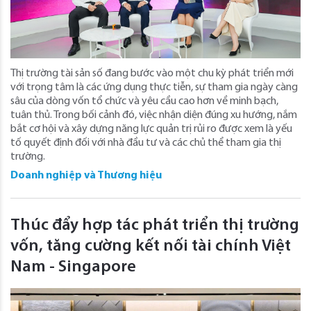
Thị trường tài sản số đang bước vào một chu kỳ phát triển mới
với trọng tâm là các ứng dụng thực tiễn, sự tham gia ngày càng
sâu của dòng vốn tổ chức và yêu cầu cao hơn về minh bạch,
tuân thủ. Trong bối cảnh đó, việc nhận diện đúng xu hướng, nắm
bắt cơ hội và xây dựng năng lực quản trị rủi ro được xem là yếu
tố quyết định đối với nhà đầu tư và các chủ thể tham gia thị
trường.
Doanh nghiệp và Thương hiệu
Thúc đẩy hợp tác phát triển thị trường
vốn, tăng cường kết nối tài chính Việt
Nam - Singapore