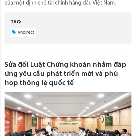
của một định chế tài chính hàng đầu Việt Nam.
TAG:
vndirect
Sửa đổi Luật Chứng khoán nhằm đáp
ứng yêu cầu phát triển mới và phù
hợp thông lệ quốc tế